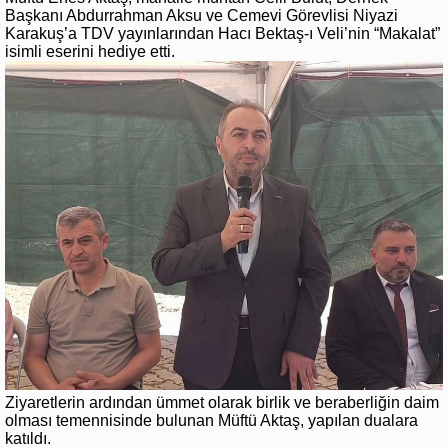
Başkanı Abdurrahman Aksu ve Cemevi Görevlisi Niyazi
Karakuş’a TDV yayınlarından Hacı Bektaş-ı Veli’nin “Makalat”
isimli eserini hediye etti.
Ziyaretlerin ardından ümmet olarak birlik ve beraberliğin daim
olması temennisinde bulunan Müftü Aktaş, yapılan dualara
katıldı.