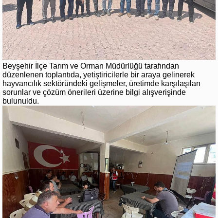
Beyşehir İlçe Tarım ve Orman Müdürlüğü tarafından
düzenlenen toplantıda, yetiştiricilerle bir araya gelinerek
hayvancılık sektöründeki gelişmeler, üretimde karşılaşılan
sorunlar ve çözüm önerileri üzerine bilgi alışverişinde
bulunuldu.