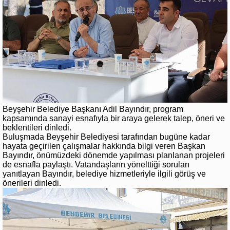
Beyşehir Belediye Başkanı Adil Bayındır, program
kapsamında sanayi esnafıyla bir araya gelerek talep, öneri ve
beklentileri dinledi.
Buluşmada Beyşehir Belediyesi tarafından bugüne kadar
hayata geçirilen çalışmalar hakkında bilgi veren Başkan
Bayındır, önümüzdeki dönemde yapılması planlanan projeleri
de esnafla paylaştı. Vatandaşların yönelttiği soruları
yanıtlayan Bayındır, belediye hizmetleriyle ilgili görüş ve
önerileri dinledi.