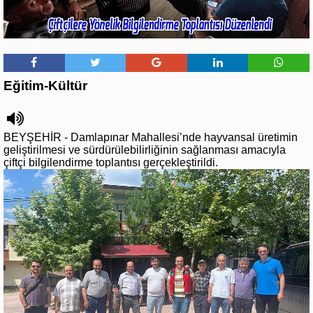
Eğitim-Kültür
BEYŞEHİR - Damlapınar Mahallesi’nde hayvansal üretimin
geliştirilmesi ve sürdürülebilirliğinin sağlanması amacıyla
çiftçi bilgilendirme toplantısı gerçekleştirildi.