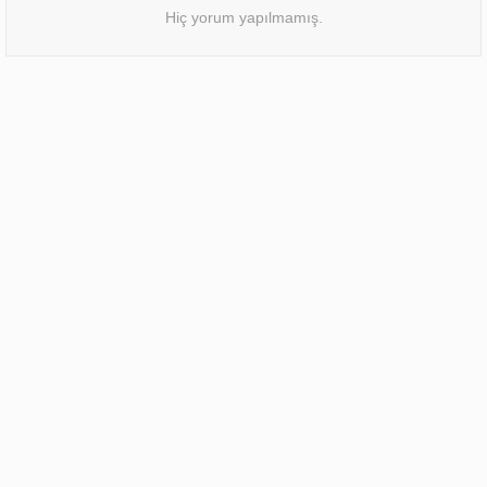
Hiç yorum yapılmamış.