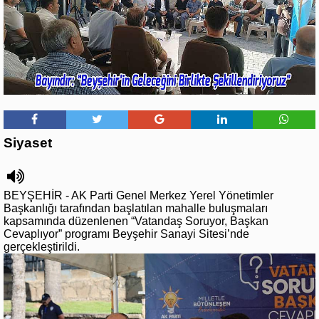
Siyaset
BEYŞEHİR - AK Parti Genel Merkez Yerel Yönetimler
Başkanlığı tarafından başlatılan mahalle buluşmaları
kapsamında düzenlenen “Vatandaş Soruyor, Başkan
Cevaplıyor” programı Beyşehir Sanayi Sitesi’nde
gerçekleştirildi.