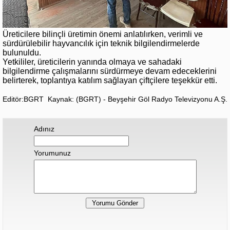
Üreticilere bilinçli üretimin önemi anlatılırken, verimli ve
sürdürülebilir hayvancılık için teknik bilgilendirmelerde
bulunuldu.
Yetkililer, üreticilerin yanında olmaya ve sahadaki
bilgilendirme çalışmalarını sürdürmeye devam edeceklerini
belirterek, toplantıya katılım sağlayan çiftçilere teşekkür etti.
Editör:BGRT
Kaynak: (BGRT) - Beyşehir Göl Radyo Televizyonu A.Ş.
Adınız
Yorumunuz