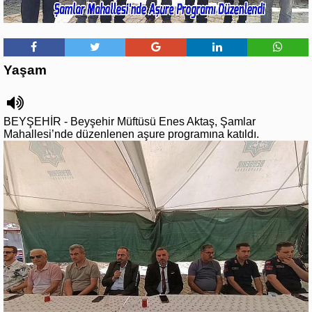
Yaşam
BEYŞEHİR - Beyşehir Müftüsü Enes Aktaş, Şamlar
Mahallesi’nde düzenlenen aşure programına katıldı.