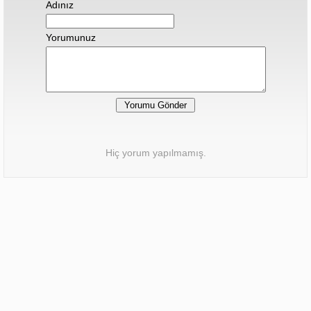
Adınız
Yorumunuz
Hiç yorum yapılmamış.