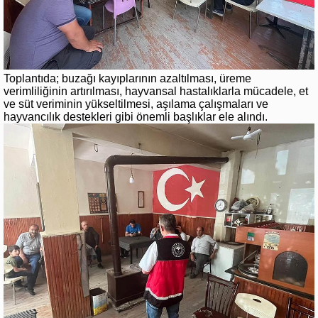
Toplantıda; buzağı kayıplarının azaltılması, üreme
verimliliğinin artırılması, hayvansal hastalıklarla mücadele, et
ve süt veriminin yükseltilmesi, aşılama çalışmaları ve
hayvancılık destekleri gibi önemli başlıklar ele alındı.