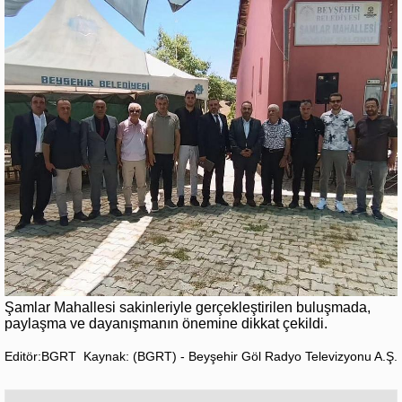
Şamlar Mahallesi sakinleriyle gerçekleştirilen buluşmada,
paylaşma ve dayanışmanın önemine dikkat çekildi.
Editör:BGRT
Kaynak: (BGRT) - Beyşehir Göl Radyo Televizyonu A.Ş.