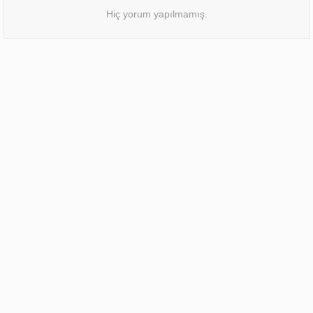
Hiç yorum yapılmamış.