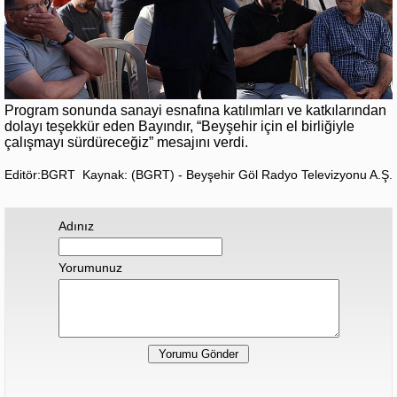
Program sonunda sanayi esnafına katılımları ve katkılarından
dolayı teşekkür eden Bayındır, “Beyşehir için el birliğiyle
çalışmayı sürdüreceğiz” mesajını verdi.
Editör:BGRT
Kaynak: (BGRT) - Beyşehir Göl Radyo Televizyonu A.Ş.
Adınız
Yorumunuz