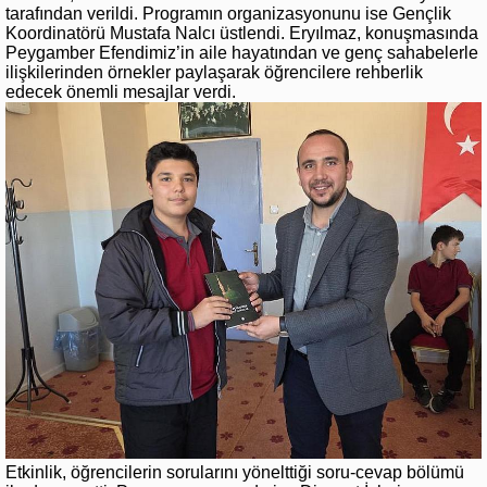
tarafından verildi. Programın organizasyonunu ise Gençlik
Koordinatörü Mustafa Nalcı üstlendi. Eryılmaz, konuşmasında
Peygamber Efendimiz’in aile hayatından ve genç sahabelerle
ilişkilerinden örnekler paylaşarak öğrencilere rehberlik
edecek önemli mesajlar verdi.
Etkinlik, öğrencilerin sorularını yönelttiği soru-cevap bölümü