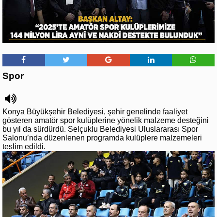
Spor
Konya Büyükşehir Belediyesi, şehir genelinde faaliyet
gösteren amatör spor kulüplerine yönelik malzeme desteğini
bu yıl da sürdürdü. Selçuklu Belediyesi Uluslararası Spor
Salonu’nda düzenlenen programda kulüplere malzemeleri
teslim edildi.