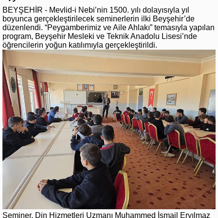
BEYŞEHİR - Mevlid-i Nebi’nin 1500. yılı dolayısıyla yıl
boyunca gerçekleştirilecek seminerlerin ilki Beyşehir’de
düzenlendi. “Peygamberimiz ve Aile Ahlakı” temasıyla yapılan
program, Beyşehir Mesleki ve Teknik Anadolu Lisesi’nde
öğrencilerin yoğun katılımıyla gerçekleştirildi.
Seminer, Din Hizmetleri Uzmanı Muhammed İsmail Eryılmaz