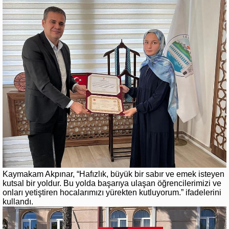
Kaymakam Akpınar, “Hafızlık, büyük bir sabır ve emek isteyen
kutsal bir yoldur. Bu yolda başarıya ulaşan öğrencilerimizi ve
onları yetiştiren hocalarımızı yürekten kutluyorum.” ifadelerini
kullandı.