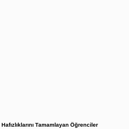
Hafızlıklarını Tamamlayan Öğrenciler