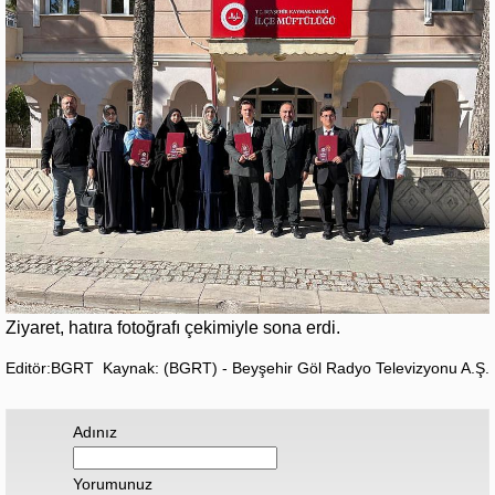
Ziyaret, hatıra fotoğrafı çekimiyle sona erdi.
Editör:BGRT
Kaynak: (BGRT) - Beyşehir Göl Radyo Televizyonu A.Ş.
Adınız
Yorumunuz