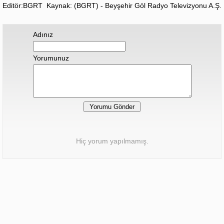
Editör:BGRT
Kaynak: (BGRT) - Beyşehir Göl Radyo Televizyonu A.Ş.
Adınız
Yorumunuz
Hiç yorum yapılmamış.