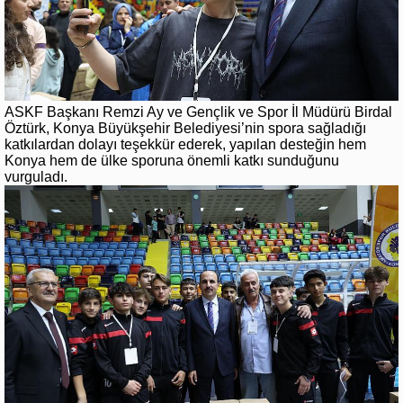
ASKF Başkanı Remzi Ay ve Gençlik ve Spor İl Müdürü Birdal
Öztürk, Konya Büyükşehir Belediyesi’nin spora sağladığı
katkılardan dolayı teşekkür ederek, yapılan desteğin hem
Konya hem de ülke sporuna önemli katkı sunduğunu
vurguladı.