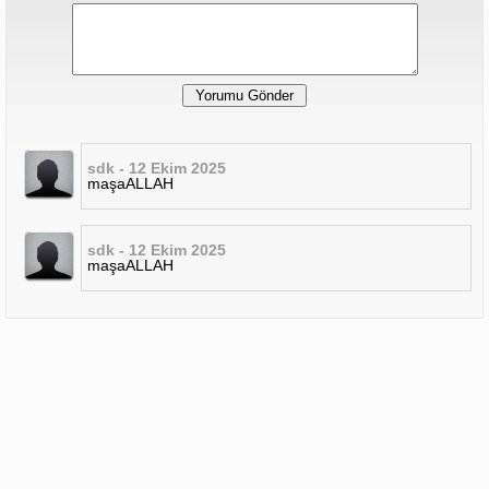
sdk - 12 Ekim 2025
maşaALLAH
sdk - 12 Ekim 2025
maşaALLAH