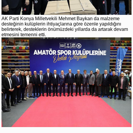
AK Parti Konya Milletvekili Mehmet Baykan da malzeme
desteğinin kulüplerin ihtiyaçlarına göre özenle yapıldığını
belirterek, desteklerin önümüzdeki yıllarda da artarak devam
etmesini temenni etti.