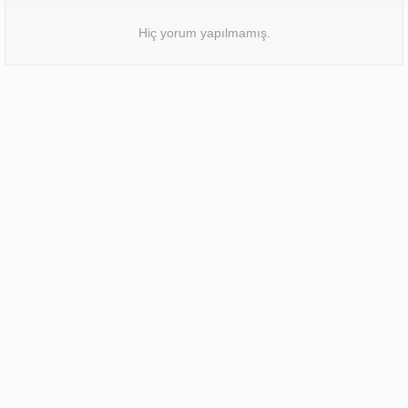
Hiç yorum yapılmamış.