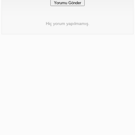
Hiç yorum yapılmamış.