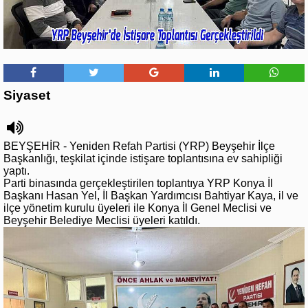
Siyaset
BEYŞEHİR - Yeniden Refah Partisi (YRP) Beyşehir İlçe
Başkanlığı, teşkilat içinde istişare toplantısına ev sahipliği
yaptı.
Parti binasında gerçekleştirilen toplantıya YRP Konya İl
Başkanı Hasan Yel, İl Başkan Yardımcısı Bahtiyar Kaya, il ve
ilçe yönetim kurulu üyeleri ile Konya İl Genel Meclisi ve
Beyşehir Belediye Meclisi üyeleri katıldı.