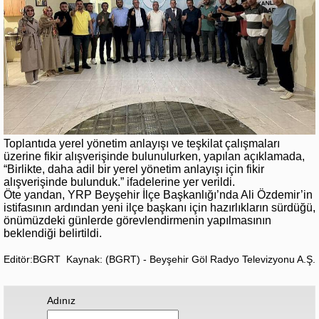
Toplantıda yerel yönetim anlayışı ve teşkilat çalışmaları
üzerine fikir alışverişinde bulunulurken, yapılan açıklamada,
“Birlikte, daha adil bir yerel yönetim anlayışı için fikir
alışverişinde bulunduk.” ifadelerine yer verildi.
Öte yandan, YRP Beyşehir İlçe Başkanlığı’nda Ali Özdemir’in
istifasının ardından yeni ilçe başkanı için hazırlıkların sürdüğü,
önümüzdeki günlerde görevlendirmenin yapılmasının
beklendiği belirtildi.
Editör:BGRT
Kaynak: (BGRT) - Beyşehir Göl Radyo Televizyonu A.Ş.
Adınız