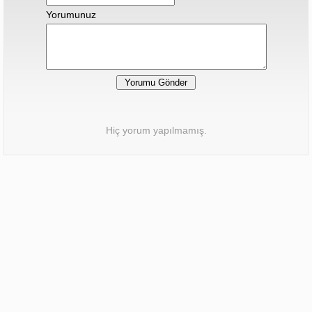
Yorumunuz
Hiç yorum yapılmamış.