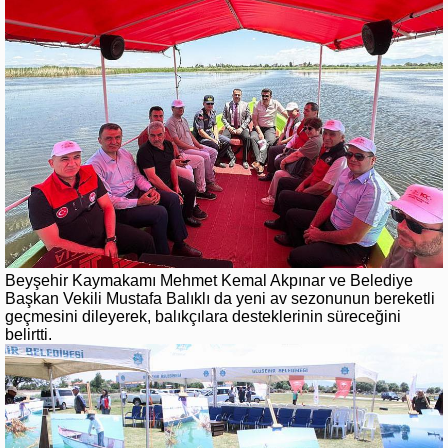
Beyşehir Kaymakamı Mehmet Kemal Akpınar ve Belediye
Başkan Vekili Mustafa Balıklı da yeni av sezonunun bereketli
geçmesini dileyerek, balıkçılara desteklerinin süreceğini
belirtti.