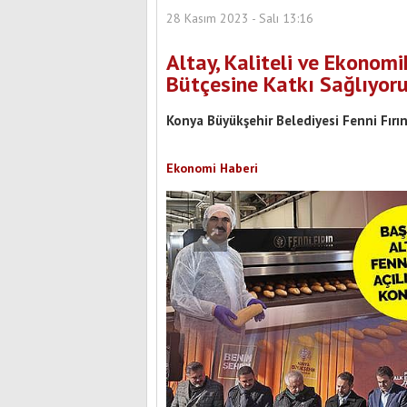
28 Kasım 2023 - Salı 13:16
Altay, Kaliteli ve Ekonom
Bütçesine Katkı Sağlıyor
Konya Büyükşehir Belediyesi Fenni Fırın 
Ekonomi Haberi