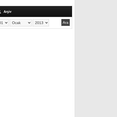
Arşiv