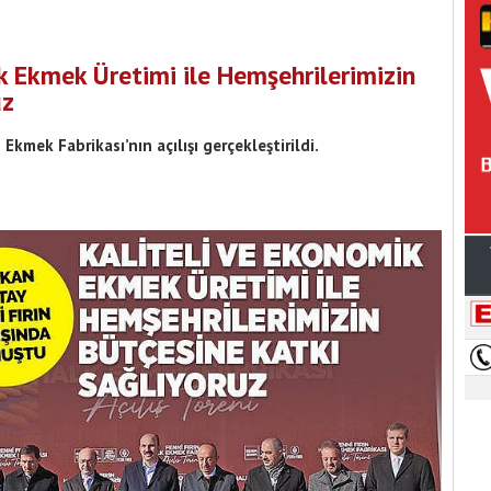
ik Ekmek Üretimi ile Hemşehrilerimizin
uz
Ekmek Fabrikası’nın açılışı gerçekleştirildi.