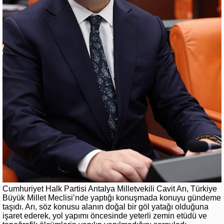
Cumhuriyet Halk Partisi Antalya Milletvekili Cavit Arı, Türkiye
Büyük Millet Meclisi’nde yaptığı konuşmada konuyu gündeme
taşıdı. Arı, söz konusu alanın doğal bir göl yatağı olduğuna
işaret ederek, yol yapımı öncesinde yeterli zemin etüdü ve