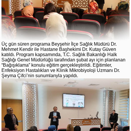
Üç gün süren programa Beyşehir İlçe Sağlık Müdürü Dr.
Mehmet Kendir ile Hastane Başhekimi Dr. Kutay Güven
katıldı. Program kapsamında, T.C. Sağlık Bakanlığı Halk
Sağlığı Genel Müdürlüğü tarafından şubat ayı için planlanan
“Bağışıklama” konulu eğitim gerçekleştirildi. Eğitimler,
Enfeksiyon Hastalıkları ve Klinik Mikrobiyoloji Uzmanı Dr.
Şeyma Çifci’nin sunumlarıyla yapıldı.