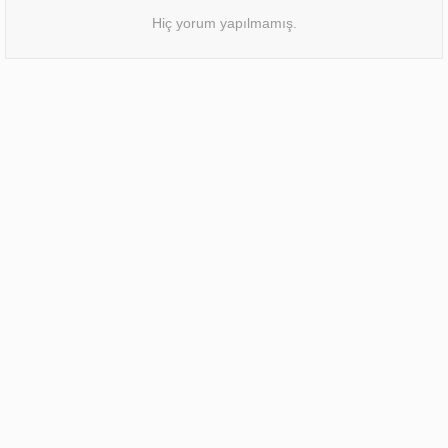
Hiç yorum yapılmamış.