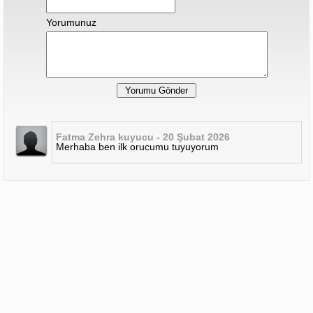
Yorumunuz
Fatma Zehra kuyucu - 20 Şubat 2026
Merhaba ben ilk orucumu tuyuyorum