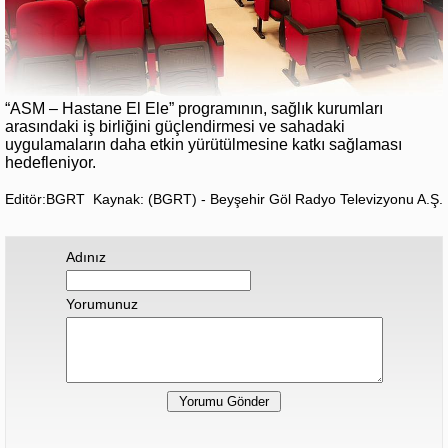
“ASM – Hastane El Ele” programının, sağlık kurumları
arasındaki iş birliğini güçlendirmesi ve sahadaki
uygulamaların daha etkin yürütülmesine katkı sağlaması
hedefleniyor.
Editör:BGRT
Kaynak: (BGRT) - Beyşehir Göl Radyo Televizyonu A.Ş.
Adınız
Yorumunuz