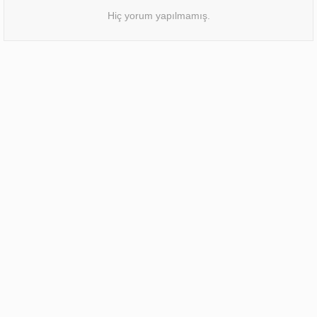
Hiç yorum yapılmamış.