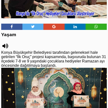
Yaşam
Konya Büyükşehir Belediyesi tarafından geleneksel hale
getirilen “İlk Oruç” projesi kapsamında, başvuruda bulunan 31
ilçedeki 7-8 ve 9 yaşındaki çocuklara hediyeler Ramazan ayı
öncesinde dağıtılmaya başlandı.