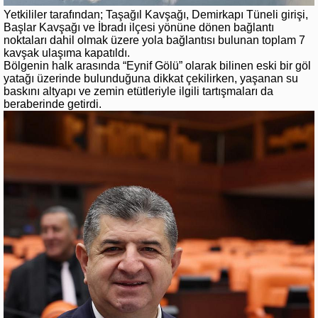
Yetkililer tarafından; Taşağıl Kavşağı, Demirkapı Tüneli girişi,
Başlar Kavşağı ve İbradı ilçesi yönüne dönen bağlantı
noktaları dahil olmak üzere yola bağlantısı bulunan toplam 7
kavşak ulaşıma kapatıldı.
Bölgenin halk arasında “Eynif Gölü” olarak bilinen eski bir göl
yatağı üzerinde bulunduğuna dikkat çekilirken, yaşanan su
baskını altyapı ve zemin etütleriyle ilgili tartışmaları da
beraberinde getirdi.