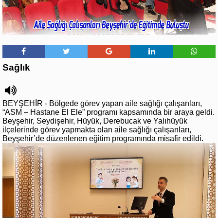
Sağlık
BEYŞEHİR - Bölgede görev yapan aile sağlığı çalışanları,
“ASM – Hastane El Ele” programı kapsamında bir araya geldi.
Beyşehir, Seydişehir, Hüyük, Derebucak ve Yalıhüyük
ilçelerinde görev yapmakta olan aile sağlığı çalışanları,
Beyşehir’de düzenlenen eğitim programında misafir edildi.