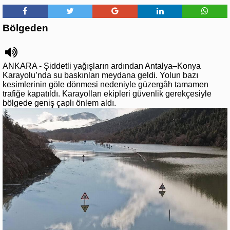
Bölgeden
ANKARA - Şiddetli yağışların ardından Antalya–Konya
Karayolu’nda su baskınları meydana geldi. Yolun bazı
kesimlerinin göle dönmesi nedeniyle güzergâh tamamen
trafiğe kapatıldı. Karayolları ekipleri güvenlik gerekçesiyle
bölgede geniş çaplı önlem aldı.