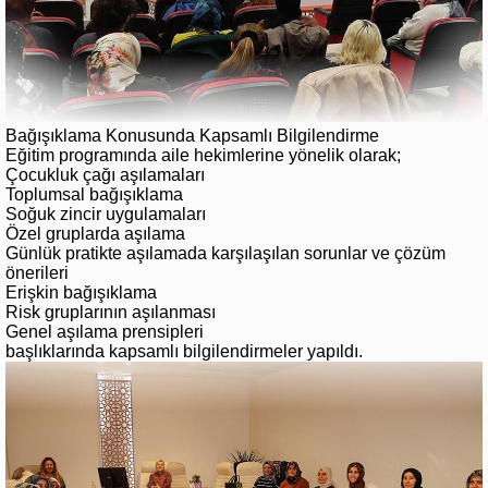
Bağışıklama Konusunda Kapsamlı Bilgilendirme
Eğitim programında aile hekimlerine yönelik olarak;
Çocukluk çağı aşılamaları
Toplumsal bağışıklama
Soğuk zincir uygulamaları
Özel gruplarda aşılama
Günlük pratikte aşılamada karşılaşılan sorunlar ve çözüm
önerileri
Erişkin bağışıklama
Risk gruplarının aşılanması
Genel aşılama prensipleri
başlıklarında kapsamlı bilgilendirmeler yapıldı.