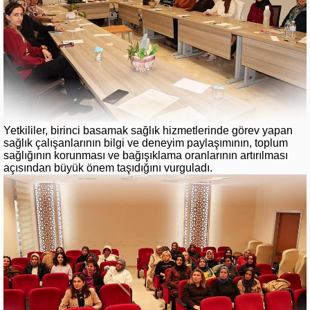
Yetkililer, birinci basamak sağlık hizmetlerinde görev yapan
sağlık çalışanlarının bilgi ve deneyim paylaşımının, toplum
sağlığının korunması ve bağışıklama oranlarının artırılması
açısından büyük önem taşıdığını vurguladı.