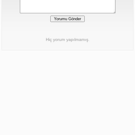
Hiç yorum yapılmamış.