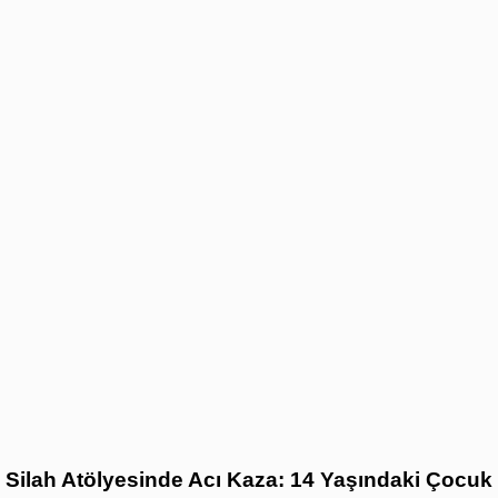
Silah Atölyesinde Acı Kaza: 14 Yaşındaki Çocuk