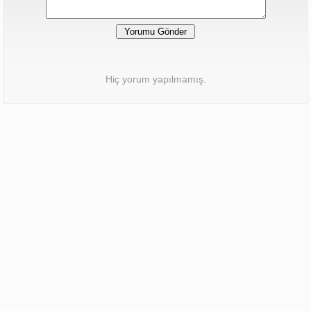
Hiç yorum yapılmamış.