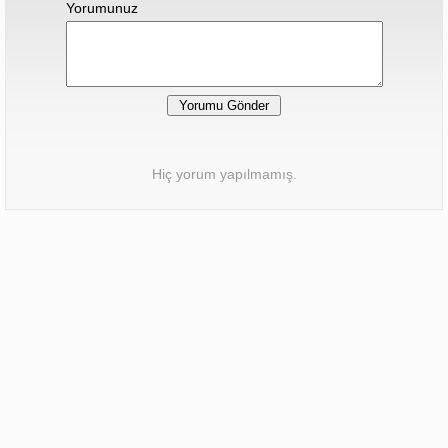
Yorumunuz
Hiç yorum yapılmamış.