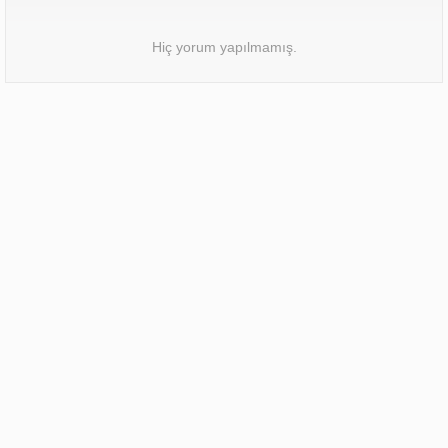
Hiç yorum yapılmamış.