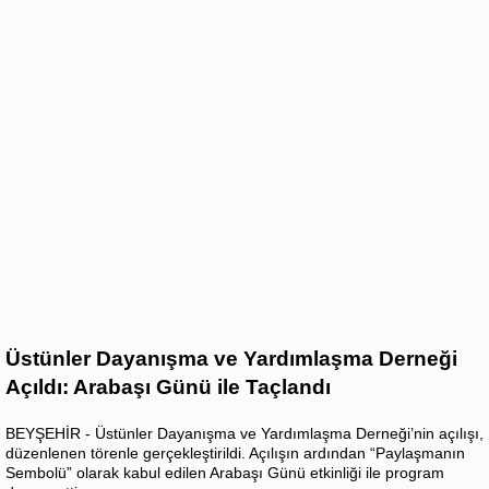
Üstünler Dayanışma ve Yardımlaşma Derneği
Açıldı: Arabaşı Günü ile Taçlandı
BEYŞEHİR - Üstünler Dayanışma ve Yardımlaşma Derneği’nin açılışı,
düzenlenen törenle gerçekleştirildi. Açılışın ardından “Paylaşmanın
Sembolü” olarak kabul edilen Arabaşı Günü etkinliği ile program