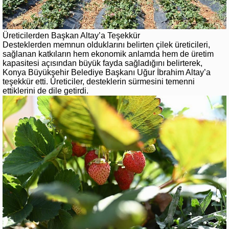
Üreticilerden Başkan Altay’a Teşekkür
Desteklerden memnun olduklarını belirten çilek üreticileri,
sağlanan katkıların hem ekonomik anlamda hem de üretim
kapasitesi açısından büyük fayda sağladığını belirterek,
Konya Büyükşehir Belediye Başkanı Uğur İbrahim Altay’a
teşekkür etti. Üreticiler, desteklerin sürmesini temenni
ettiklerini de dile getirdi.