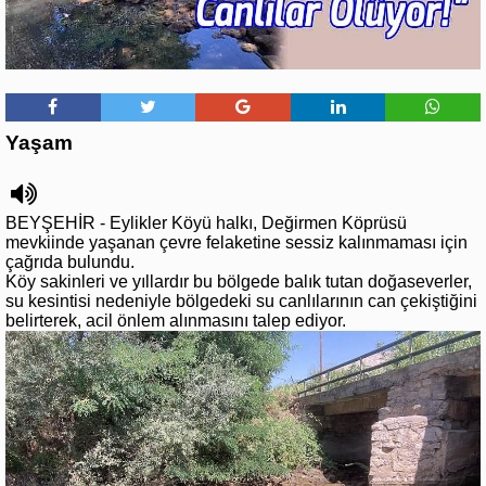
Yaşam
BEYŞEHİR - Eylikler Köyü halkı, Değirmen Köprüsü
mevkiinde yaşanan çevre felaketine sessiz kalınmaması için
çağrıda bulundu.
Köy sakinleri ve yıllardır bu bölgede balık tutan doğaseverler,
su kesintisi nedeniyle bölgedeki su canlılarının can çekiştiğini
belirterek, acil önlem alınmasını talep ediyor.