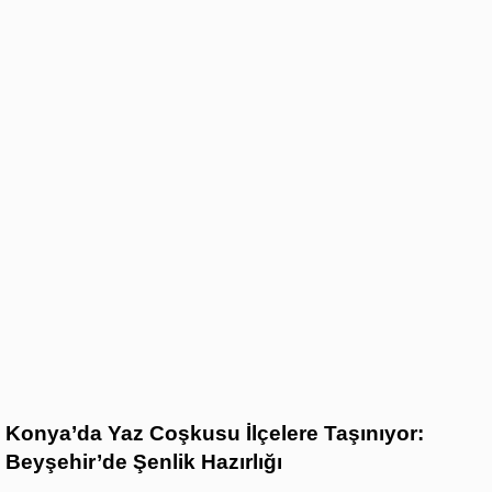
Konya’da Yaz Coşkusu İlçelere Taşınıyor:
Beyşehir’de Şenlik Hazırlığı