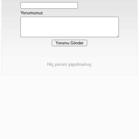
Yorumunuz
Hiç yorum yapılmamış.