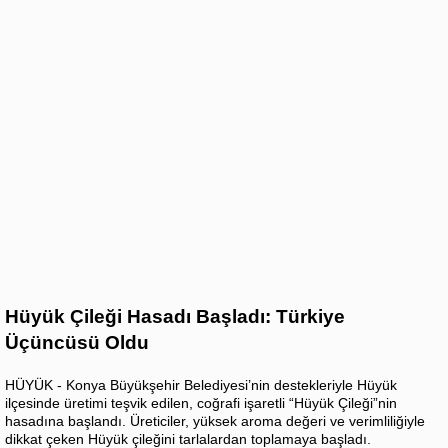
Hüyük Çileği Hasadı Başladı: Türkiye
Üçüncüsü Oldu
HÜYÜK - Konya Büyükşehir Belediyesi’nin destekleriyle Hüyük
ilçesinde üretimi teşvik edilen, coğrafi işaretli “Hüyük Çileği”nin
hasadına başlandı. Üreticiler, yüksek aroma değeri ve verimliliğiyle
dikkat çeken Hüyük çileğini tarlalardan toplamaya başladı.