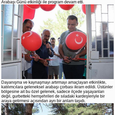
Arabaşı Günü etkinliği ile program devam etti.
Dayanışma ve kaynaşmayı artırmayı amaçlayan etkinlikte,
katılımcılara geleneksel arabaşı çorbası ikram edildi. Üstünler
bölgesine ait bu özel gelenek, sadece ilçede yaşayanları
değil, gurbetteki hemşehrileri de sıladaki kardeşleriyle bir
araya getirmesi açısından ayrı bir anlam taşıdı.