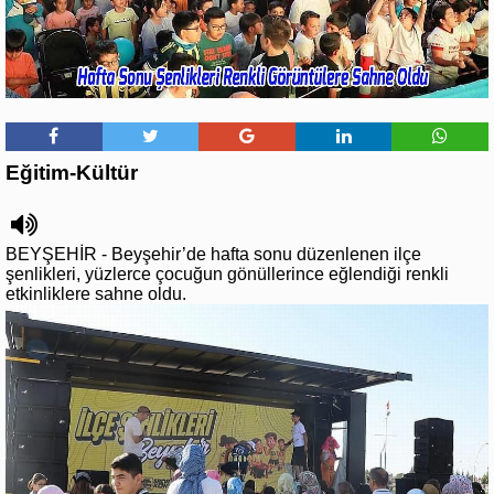
Eğitim-Kültür
BEYŞEHİR - Beyşehir’de hafta sonu düzenlenen ilçe
şenlikleri, yüzlerce çocuğun gönüllerince eğlendiği renkli
etkinliklere sahne oldu.