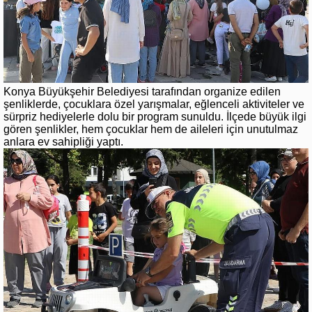
Konya Büyükşehir Belediyesi tarafından organize edilen
şenliklerde, çocuklara özel yarışmalar, eğlenceli aktiviteler ve
sürpriz hediyelerle dolu bir program sunuldu. İlçede büyük ilgi
gören şenlikler, hem çocuklar hem de aileleri için unutulmaz
anlara ev sahipliği yaptı.