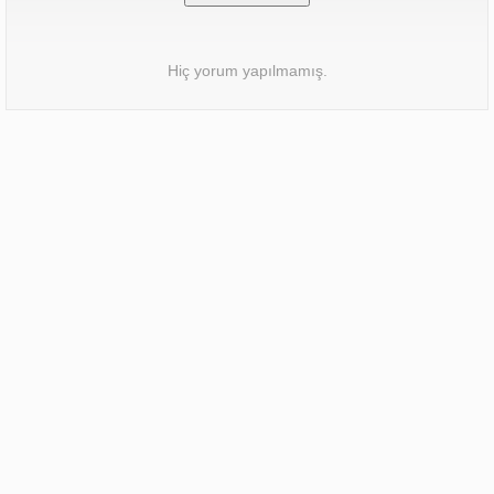
Hiç yorum yapılmamış.