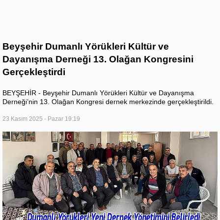
Beyşehir Dumanlı Yörükleri Kültür ve
Dayanışma Derneği 13. Olağan Kongresini
Gerçekleştirdi
BEYŞEHİR - Beyşehir Dumanlı Yörükleri Kültür ve Dayanışma
Derneği’nin 13. Olağan Kongresi dernek merkezinde gerçekleştirildi.
23 Kasım 2025 - Pazar 19:19