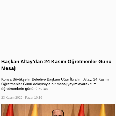
Başkan Altay’dan 24 Kasım Öğretmenler Günü
Mesajı
Konya Büyükşehir Belediye Başkanı Uğur İbrahim Altay, 24 Kasım
Öğretmenler Günü dolayısıyla bir mesaj yayımlayarak tüm
öğretmenlerin gününü kutladı.
23 Kasım 2025 - Pazar 10:16