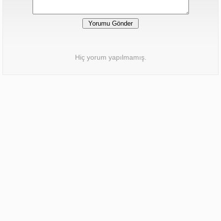
Hiç yorum yapılmamış.