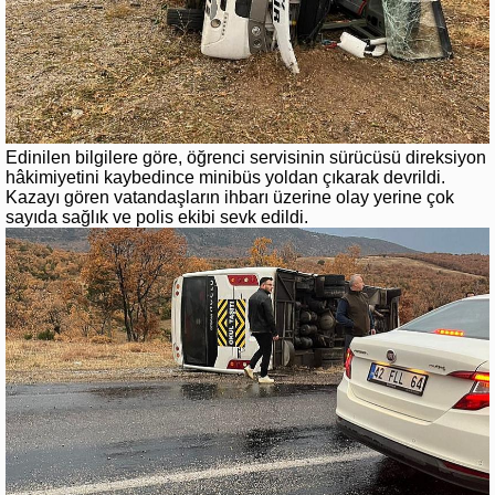
Edinilen bilgilere göre, öğrenci servisinin sürücüsü direksiyon
hâkimiyetini kaybedince minibüs yoldan çıkarak devrildi.
Kazayı gören vatandaşların ihbarı üzerine olay yerine çok
sayıda sağlık ve polis ekibi sevk edildi.