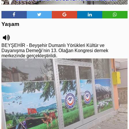
Yaşam
BEYŞEHİR - Beyşehir Dumanlı Yörükleri Kültür ve
Dayanışma Derneği’nin 13. Olağan Kongresi dernek
merkezinde gerçekleştirildi.