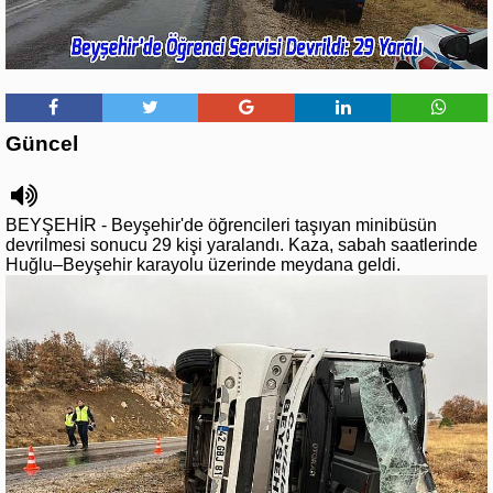
Güncel
BEYŞEHİR - Beyşehir'de öğrencileri taşıyan minibüsün
devrilmesi sonucu 29 kişi yaralandı. Kaza, sabah saatlerinde
Huğlu–Beyşehir karayolu üzerinde meydana geldi.