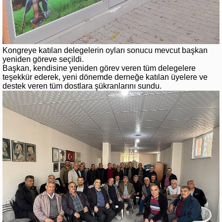
Kongreye katılan delegelerin oyları sonucu mevcut başkan
yeniden göreve seçildi.
Başkan, kendisine yeniden görev veren tüm delegelere
teşekkür ederek, yeni dönemde derneğe katılan üyelere ve
destek veren tüm dostlara şükranlarını sundu.