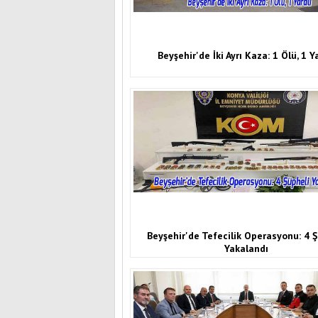
Beyşehir'de İki Ayrı Kaza: 1 Ölü, 1 Y
Beyşehir'de Tefecilik Operasyonu: 4 Ş
Yakalandı