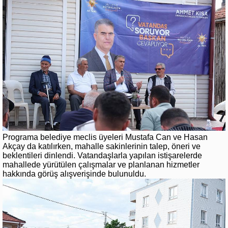
Programa belediye meclis üyeleri Mustafa Can ve Hasan
Akçay da katılırken, mahalle sakinlerinin talep, öneri ve
beklentileri dinlendi. Vatandaşlarla yapılan istişarelerde
mahallede yürütülen çalışmalar ve planlanan hizmetler
hakkında görüş alışverişinde bulunuldu.