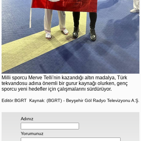
Milli sporcu Merve Telli'nin kazandığı altın madalya, Türk
tekvandosu adına önemli bir gurur kaynağı olurken, genç
sporcu yeni hedefler için çalışmalarını sürdürüyor.
Editör:BGRT
Kaynak: (BGRT) - Beyşehir Göl Radyo Televizyonu A.Ş.
Adınız
Yorumunuz