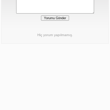
Hiç yorum yapılmamış.