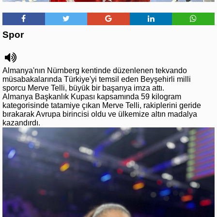
Spor
Almanya'nın Nürnberg kentinde düzenlenen tekvando
müsabakalarında Türkiye'yi temsil eden Beyşehirli milli
sporcu Merve Telli, büyük bir başarıya imza attı.
Almanya Başkanlık Kupası kapsamında 59 kilogram
kategorisinde tatamiye çıkan Merve Telli, rakiplerini geride
bırakarak Avrupa birincisi oldu ve ülkemize altın madalya
kazandırdı.