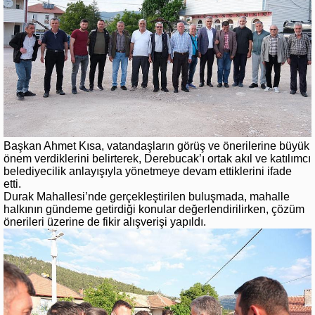
Başkan Ahmet Kısa, vatandaşların görüş ve önerilerine büyük
önem verdiklerini belirterek, Derebucak’ı ortak akıl ve katılımcı
belediyecilik anlayışıyla yönetmeye devam ettiklerini ifade
etti.
Durak Mahallesi’nde gerçekleştirilen buluşmada, mahalle
halkının gündeme getirdiği konular değerlendirilirken, çözüm
önerileri üzerine de fikir alışverişi yapıldı.