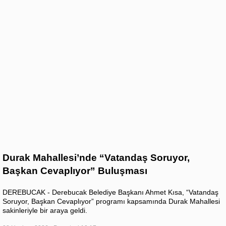
Durak Mahallesi’nde “Vatandaş Soruyor,
Başkan Cevaplıyor” Buluşması
DEREBUCAK - Derebucak Belediye Başkanı Ahmet Kısa, “Vatandaş
Soruyor, Başkan Cevaplıyor” programı kapsamında Durak Mahallesi
sakinleriyle bir araya geldi.