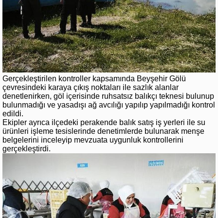
Gerçekleştirilen kontroller kapsamında Beyşehir Gölü
çevresindeki karaya çıkış noktaları ile sazlık alanlar
denetlenirken, göl içerisinde ruhsatsız balıkçı teknesi bulunup
bulunmadığı ve yasadışı ağ avcılığı yapılıp yapılmadığı kontrol
edildi.
Ekipler ayrıca ilçedeki perakende balık satış iş yerleri ile su
ürünleri işleme tesislerinde denetimlerde bulunarak menşe
belgelerini inceleyip mevzuata uygunluk kontrollerini
gerçekleştirdi.