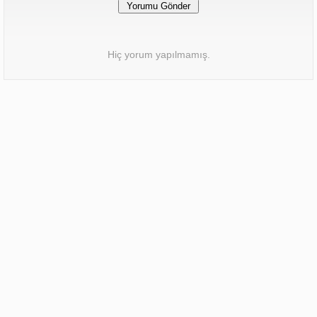
Hiç yorum yapılmamış.