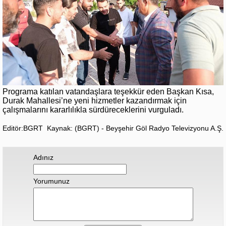
Programa katılan vatandaşlara teşekkür eden Başkan Kısa,
Durak Mahallesi’ne yeni hizmetler kazandırmak için
çalışmalarını kararlılıkla sürdüreceklerini vurguladı.
Editör:BGRT
Kaynak: (BGRT) - Beyşehir Göl Radyo Televizyonu A.Ş.
Adınız
Yorumunuz