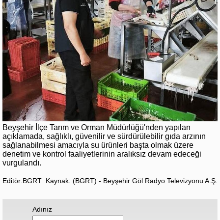
Beyşehir İlçe Tarım ve Orman Müdürlüğü'nden yapılan
açıklamada, sağlıklı, güvenilir ve sürdürülebilir gıda arzının
sağlanabilmesi amacıyla su ürünleri başta olmak üzere
denetim ve kontrol faaliyetlerinin aralıksız devam edeceği
vurgulandı.
Editör:BGRT
Kaynak: (BGRT) - Beyşehir Göl Radyo Televizyonu A.Ş.
Adınız