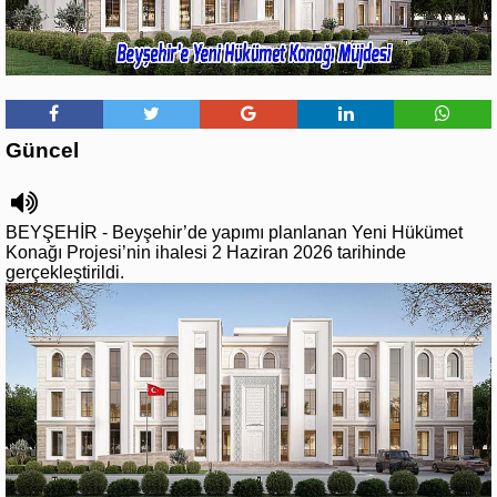
Güncel
BEYŞEHİR - Beyşehir’de yapımı planlanan Yeni Hükümet
Konağı Projesi’nin ihalesi 2 Haziran 2026 tarihinde
gerçekleştirildi.