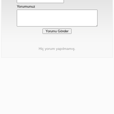
Yorumunuz
Hiç yorum yapılmamış.