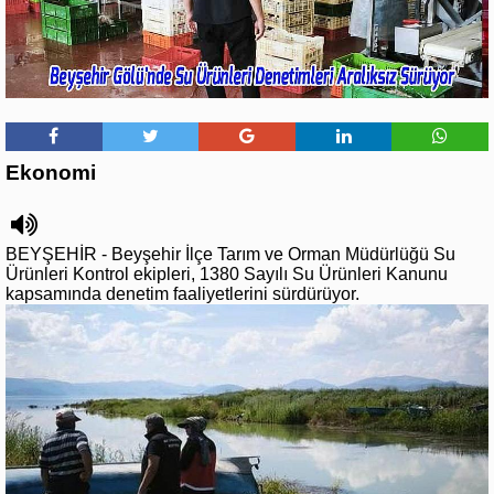
Ekonomi
BEYŞEHİR - Beyşehir İlçe Tarım ve Orman Müdürlüğü Su
Ürünleri Kontrol ekipleri, 1380 Sayılı Su Ürünleri Kanunu
kapsamında denetim faaliyetlerini sürdürüyor.