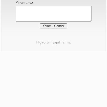
Yorumunuz
Hiç yorum yapılmamış.