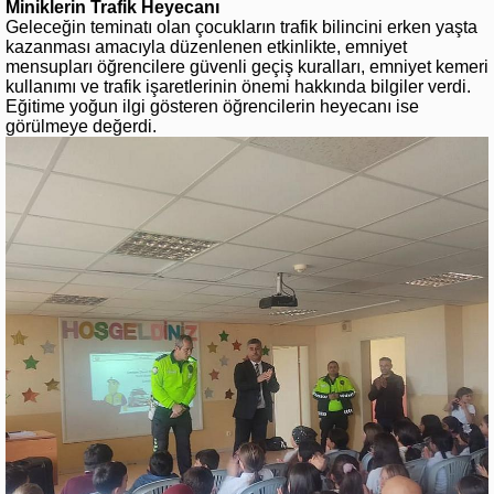
Miniklerin Trafik Heyecanı
Geleceğin teminatı olan çocukların trafik bilincini erken yaşta
kazanması amacıyla düzenlenen etkinlikte, emniyet
mensupları öğrencilere güvenli geçiş kuralları, emniyet kemeri
kullanımı ve trafik işaretlerinin önemi hakkında bilgiler verdi.
Eğitime yoğun ilgi gösteren öğrencilerin heyecanı ise
görülmeye değerdi.