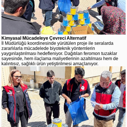
Kimyasal Mücadeleye Çevreci Alternatif
İl Müdürlüğü koordinesinde yürütülen proje ile seralarda
zararlılarla mücadelede biyoteknik yöntemlerin
yaygınlaştırılması hedefleniyor. Dağıtılan feromon tuzaklar
sayesinde, hem ilaçlama maliyetlerinin azaltılması hem de
kalıntısız, sağlıklı ürün yetiştirilmesi amaçlanıyor.