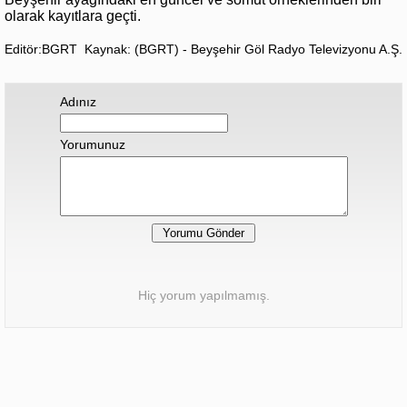
olarak kayıtlara geçti.
Editör:BGRT
Kaynak: (BGRT) - Beyşehir Göl Radyo Televizyonu A.Ş.
Adınız
Yorumunuz
Hiç yorum yapılmamış.