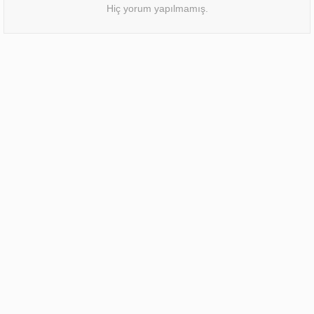
Hiç yorum yapılmamış.