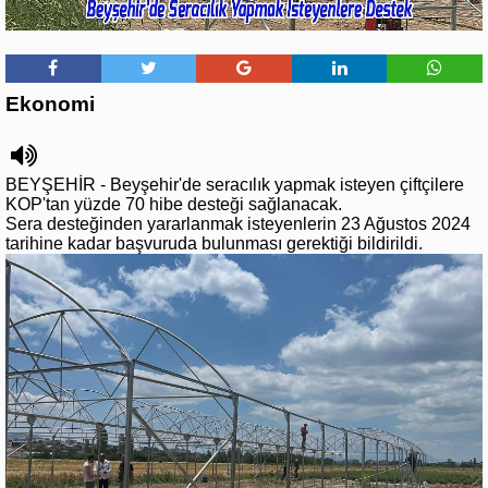
Ekonomi
BEYŞEHİR - Beyşehir'de seracılık yapmak isteyen çiftçilere
KOP'tan yüzde 70 hibe desteği sağlanacak.
Sera desteğinden yararlanmak isteyenlerin 23 Ağustos 2024
tarihine kadar başvuruda bulunması gerektiği bildirildi.