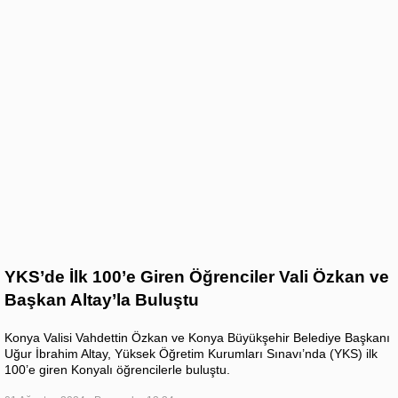
YKS’de İlk 100’e Giren Öğrenciler Vali Özkan ve
Başkan Altay’la Buluştu
Konya Valisi Vahdettin Özkan ve Konya Büyükşehir Belediye Başkanı
Uğur İbrahim Altay, Yüksek Öğretim Kurumları Sınavı’nda (YKS) ilk
100’e giren Konyalı öğrencilerle buluştu.