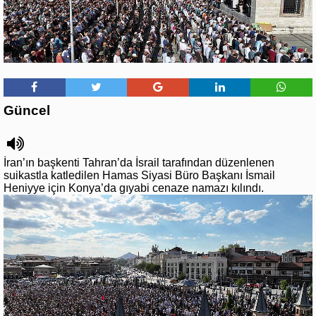
Güncel
İran’ın başkenti Tahran’da İsrail tarafından düzenlenen
suikastla katledilen Hamas Siyasi Büro Başkanı İsmail
Heniyye için Konya’da gıyabi cenaze namazı kılındı.