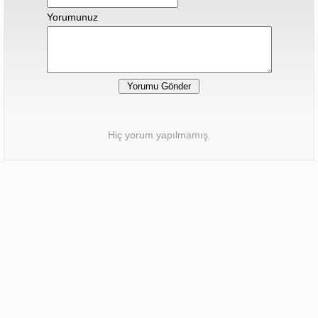
Yorumunuz
Hiç yorum yapılmamış.