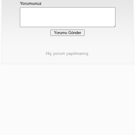
Yorumunuz
Hiç yorum yapılmamış.