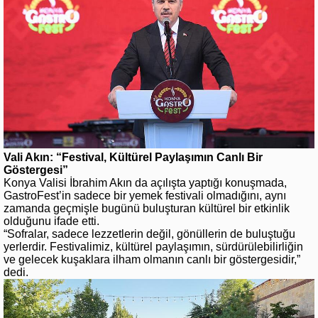
Vali Akın: “Festival, Kültürel Paylaşımın Canlı Bir
Göstergesi”
Konya Valisi İbrahim Akın da açılışta yaptığı konuşmada,
GastroFest’in sadece bir yemek festivali olmadığını, aynı
zamanda geçmişle bugünü buluşturan kültürel bir etkinlik
olduğunu ifade etti.
“Sofralar, sadece lezzetlerin değil, gönüllerin de buluştuğu
yerlerdir. Festivalimiz, kültürel paylaşımın, sürdürülebilirliğin
ve gelecek kuşaklara ilham olmanın canlı bir göstergesidir,”
dedi.