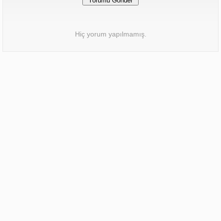
Hiç yorum yapılmamış.