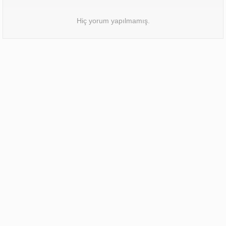
Hiç yorum yapılmamış.