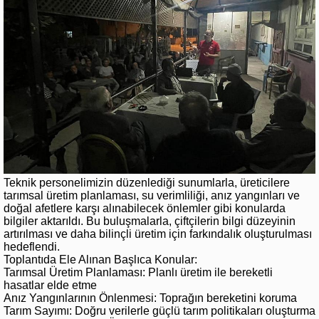
Teknik personelimizin düzenlediği sunumlarla, üreticilere
tarımsal üretim planlaması, su verimliliği, anız yangınları ve
doğal afetlere karşı alınabilecek önlemler gibi konularda
bilgiler aktarıldı. Bu buluşmalarla, çiftçilerin bilgi düzeyinin
artırılması ve daha bilinçli üretim için farkındalık oluşturulması
hedeflendi.
Toplantıda Ele Alınan Başlıca Konular:
Tarımsal Üretim Planlaması: Planlı üretim ile bereketli
hasatlar elde etme
Anız Yangınlarının Önlenmesi: Toprağın bereketini koruma
Tarım Sayımı: Doğru verilerle güçlü tarım politikaları oluşturma