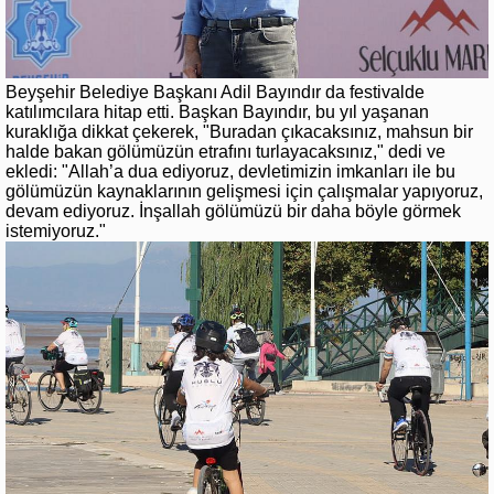
Beyşehir Belediye Başkanı Adil Bayındır da festivalde
katılımcılara hitap etti. Başkan Bayındır, bu yıl yaşanan
kuraklığa dikkat çekerek, "Buradan çıkacaksınız, mahsun bir
halde bakan gölümüzün etrafını turlayacaksınız," dedi ve
ekledi: "Allah’a dua ediyoruz, devletimizin imkanları ile bu
gölümüzün kaynaklarının gelişmesi için çalışmalar yapıyoruz,
devam ediyoruz. İnşallah gölümüzü bir daha böyle görmek
istemiyoruz."