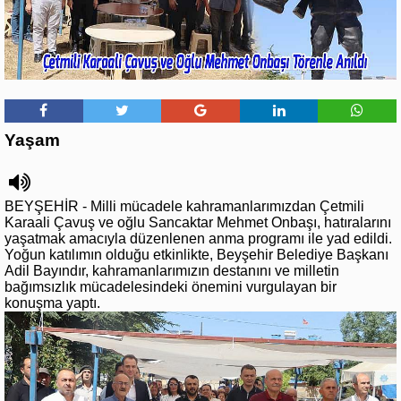
Yaşam
BEYŞEHİR - Milli mücadele kahramanlarımızdan Çetmili
Karaali Çavuş ve oğlu Sancaktar Mehmet Onbaşı, hatıralarını
yaşatmak amacıyla düzenlenen anma programı ile yad edildi.
Yoğun katılımın olduğu etkinlikte, Beyşehir Belediye Başkanı
Adil Bayındır, kahramanlarımızın destanını ve milletin
bağımsızlık mücadelesindeki önemini vurgulayan bir
konuşma yaptı.