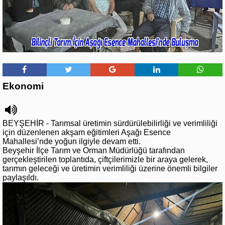
Ekonomi
BEYŞEHİR - Tarımsal üretimin sürdürülebilirliği ve verimliliği
için düzenlenen akşam eğitimleri Aşağı Esence
Mahallesi’nde yoğun ilgiyle devam etti.
Beyşehir İlçe Tarım ve Orman Müdürlüğü tarafından
gerçekleştirilen toplantıda, çiftçilerimizle bir araya gelerek,
tarımın geleceği ve üretimin verimliliği üzerine önemli bilgiler
paylaşıldı.