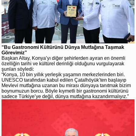
“Bu Gastronomi Kültürünü Dünya Mutfağına Taşımak
Görevimiz”
Başkan Altay, Konya’yı diğer şehirlerden ayıran en önemli
özelliğin tarihi ve kültürel derinliği olduğunu vurgulayarak
şunları söyledi:
“Konya, 10 bin yıllık yerleşik yaşamın merkezlerinden biri.
UNESCO tarafından kabul edilen Çatalhöyük’ten başlayıp
Mevlevi mutfağına uzanan bu mirası dünyaya tanıtmak bizim
boynumuzun borcu. Böyle kıymetli bir gastronomi kültürünü
sadece Türkiye’ye değil, dünya mutfağına kazandırmalıyız.”