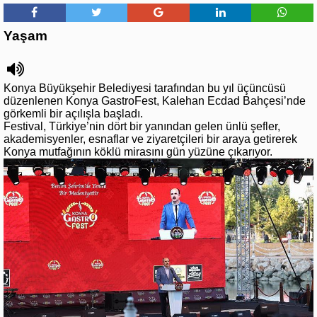
Yaşam
Konya Büyükşehir Belediyesi tarafından bu yıl üçüncüsü
düzenlenen Konya GastroFest, Kalehan Ecdad Bahçesi’nde
görkemli bir açılışla başladı.
Festival, Türkiye’nin dört bir yanından gelen ünlü şefler,
akademisyenler, esnaflar ve ziyaretçileri bir araya getirerek
Konya mutfağının köklü mirasını gün yüzüne çıkarıyor.