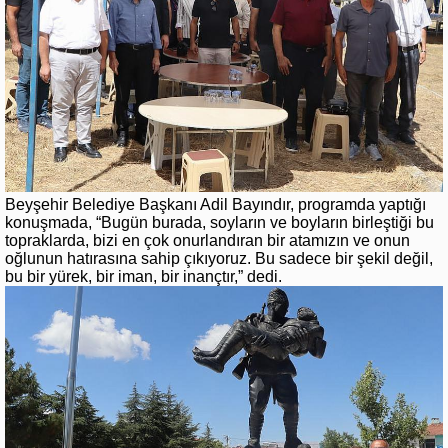
Beyşehir Belediye Başkanı Adil Bayındır, programda yaptığı
konuşmada, “Bugün burada, soyların ve boyların birleştiği bu
topraklarda, bizi en çok onurlandıran bir atamızın ve onun
oğlunun hatırasına sahip çıkıyoruz. Bu sadece bir şekil değil,
bu bir yürek, bir iman, bir inançtır,” dedi.