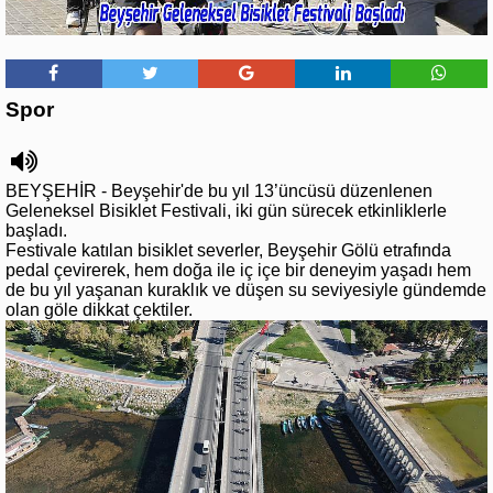
Spor
BEYŞEHİR - Beyşehir'de bu yıl 13’üncüsü düzenlenen
Geleneksel Bisiklet Festivali, iki gün sürecek etkinliklerle
başladı.
Festivale katılan bisiklet severler, Beyşehir Gölü etrafında
pedal çevirerek, hem doğa ile iç içe bir deneyim yaşadı hem
de bu yıl yaşanan kuraklık ve düşen su seviyesiyle gündemde
olan göle dikkat çektiler.