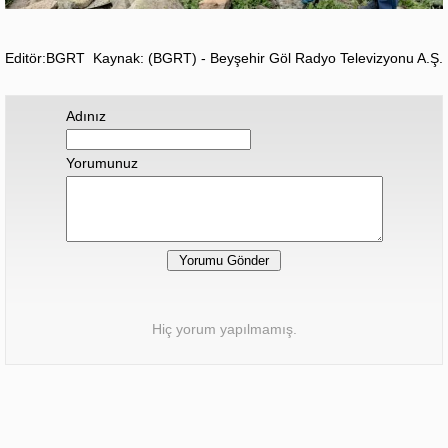
Editör:BGRT
Kaynak: (BGRT) - Beyşehir Göl Radyo Televizyonu A.Ş.
Adınız
Yorumunuz
Hiç yorum yapılmamış.