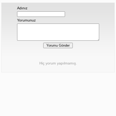
Adınız
Yorumunuz
Hiç yorum yapılmamış.