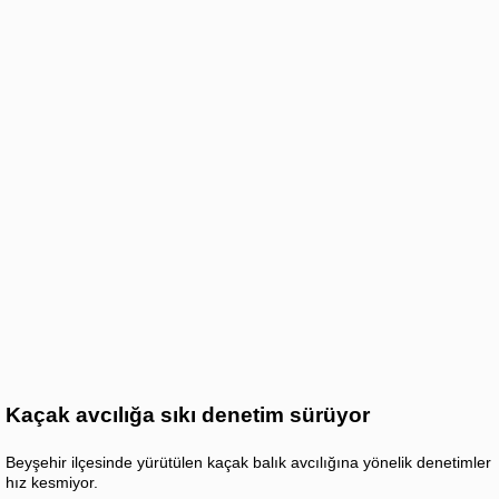
Kaçak avcılığa sıkı denetim sürüyor
Beyşehir ilçesinde yürütülen kaçak balık avcılığına yönelik denetimler
hız kesmiyor.