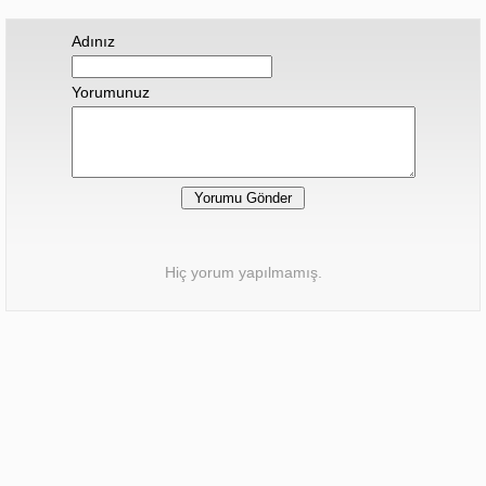
Adınız
Yorumunuz
Hiç yorum yapılmamış.