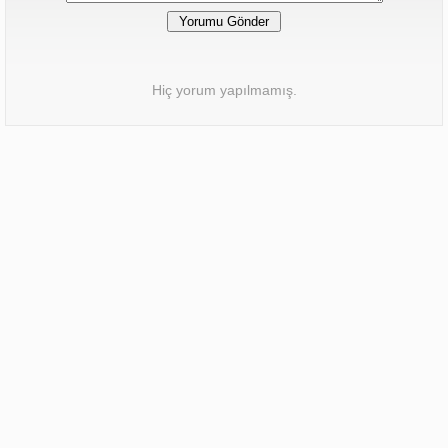
Hiç yorum yapılmamış.