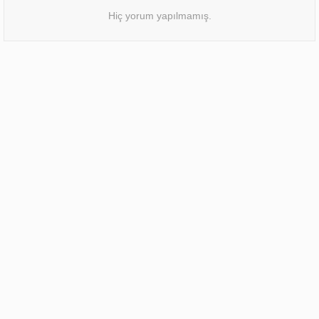
Hiç yorum yapılmamış.