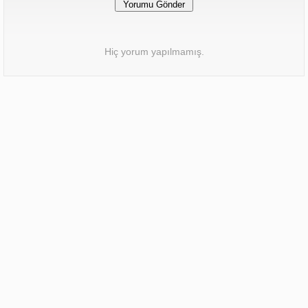
Hiç yorum yapılmamış.