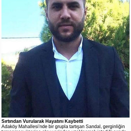
Sırtından Vurularak Hayatını Kaybetti
Adaköy Mahallesi'nde bir grupla tartışan Sandal, gerginliğin