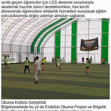
sınıfa geçen öğrenciler için LGS deneme sınavlarıyla
akademik hazırlık süreci desteklenirken, lise tercih
döneminde öğrencilere rehberlik hizmetleri sunularak eğitim
yolculuklarında doğru adımlar atmaları sağlandı.
Okuma Kültürü Geliştirildi
Bilgehanelerde bu yıl da Endülüs Okuma Projesi ve Bilgelik