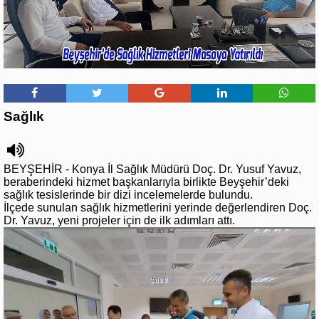
Sağlık
BEYŞEHİR - Konya İl Sağlık Müdürü Doç. Dr. Yusuf Yavuz,
beraberindeki hizmet başkanlarıyla birlikte Beyşehir’deki
sağlık tesislerinde bir dizi incelemelerde bulundu.
İlçede sunulan sağlık hizmetlerini yerinde değerlendiren Doç.
Dr. Yavuz, yeni projeler için de ilk adımları attı.