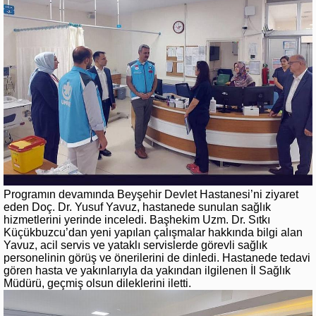
Programın devamında Beyşehir Devlet Hastanesi’ni ziyaret
eden Doç. Dr. Yusuf Yavuz, hastanede sunulan sağlık
hizmetlerini yerinde inceledi. Başhekim Uzm. Dr. Sıtkı
Küçükbuzcu’dan yeni yapılan çalışmalar hakkında bilgi alan
Yavuz, acil servis ve yataklı servislerde görevli sağlık
personelinin görüş ve önerilerini de dinledi. Hastanede tedavi
gören hasta ve yakınlarıyla da yakından ilgilenen İl Sağlık
Müdürü, geçmiş olsun dileklerini iletti.