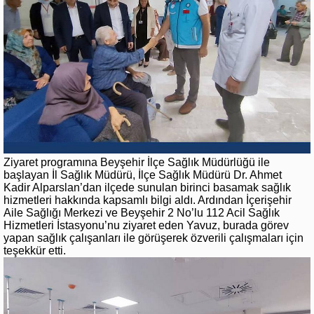
Ziyaret programına Beyşehir İlçe Sağlık Müdürlüğü ile
başlayan İl Sağlık Müdürü, İlçe Sağlık Müdürü Dr. Ahmet
Kadir Alparslan’dan ilçede sunulan birinci basamak sağlık
hizmetleri hakkında kapsamlı bilgi aldı. Ardından İçerişehir
Aile Sağlığı Merkezi ve Beyşehir 2 No’lu 112 Acil Sağlık
Hizmetleri İstasyonu’nu ziyaret eden Yavuz, burada görev
yapan sağlık çalışanları ile görüşerek özverili çalışmaları için
teşekkür etti.