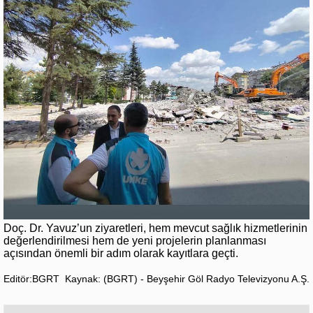
Doç. Dr. Yavuz’un ziyaretleri, hem mevcut sağlık hizmetlerinin
değerlendirilmesi hem de yeni projelerin planlanması
açısından önemli bir adım olarak kayıtlara geçti.
Editör:BGRT
Kaynak: (BGRT) - Beyşehir Göl Radyo Televizyonu A.Ş.