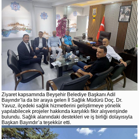
Ziyaret kapsamında Beyşehir Belediye Başkanı Adil
Bayındır’la da bir araya gelen İl Sağlık Müdürü Doç. Dr.
Yavuz, ilçedeki sağlık hizmetlerini geliştirmeye yönelik
yapılabilecek projeler hakkında karşılıklı fikir alışverişinde
bulundu. Sağlık alanındaki destekleri ve iş birliği dolayısıyla
Başkan Bayındır’a teşekkür etti.