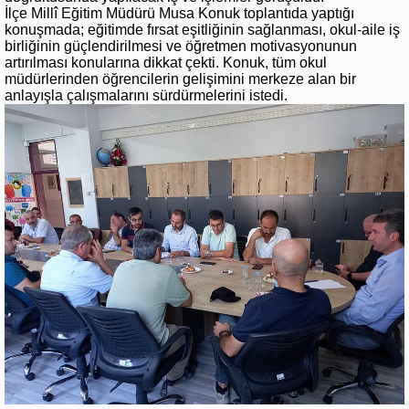
İlçe Millî Eğitim Müdürü Musa Konuk toplantıda yaptığı
konuşmada; eğitimde fırsat eşitliğinin sağlanması, okul-aile iş
birliğinin güçlendirilmesi ve öğretmen motivasyonunun
artırılması konularına dikkat çekti. Konuk, tüm okul
müdürlerinden öğrencilerin gelişimini merkeze alan bir
anlayışla çalışmalarını sürdürmelerini istedi.