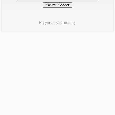
Hiç yorum yapılmamış.