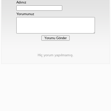
Adınız
Yorumunuz
Hiç yorum yapılmamış.