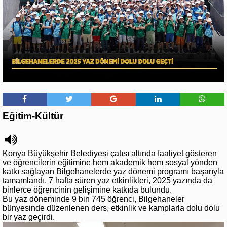
Eğitim-Kültür
Konya Büyükşehir Belediyesi çatısı altında faaliyet gösteren
ve öğrencilerin eğitimine hem akademik hem sosyal yönden
katkı sağlayan Bilgehanelerde yaz dönemi programı başarıyla
tamamlandı. 7 hafta süren yaz etkinlikleri, 2025 yazında da
binlerce öğrencinin gelişimine katkıda bulundu.
Bu yaz döneminde 9 bin 745 öğrenci, Bilgehaneler
bünyesinde düzenlenen ders, etkinlik ve kamplarla dolu dolu
bir yaz geçirdi.