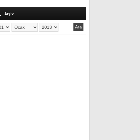
Arşiv