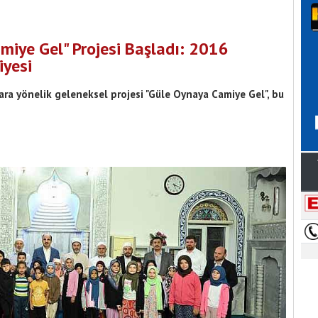
miye Gel" Projesi Başladı: 2016
iyesi
ara yönelik geleneksel projesi "Güle Oynaya Camiye Gel", bu