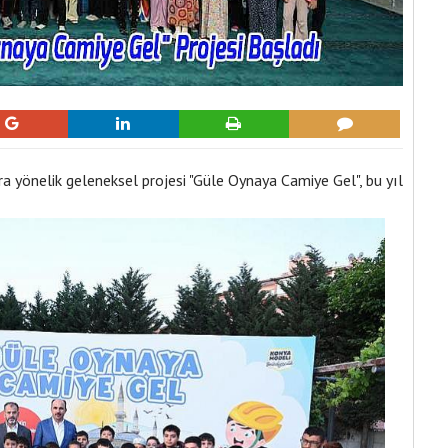
a yönelik geleneksel projesi "Güle Oynaya Camiye Gel", bu yıl