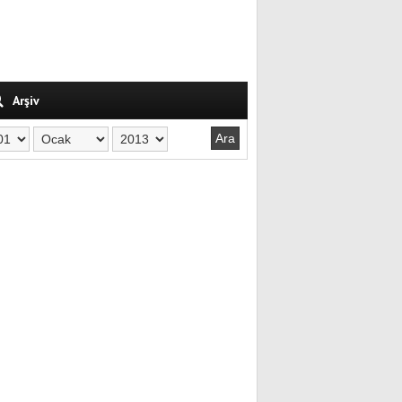
Arşiv