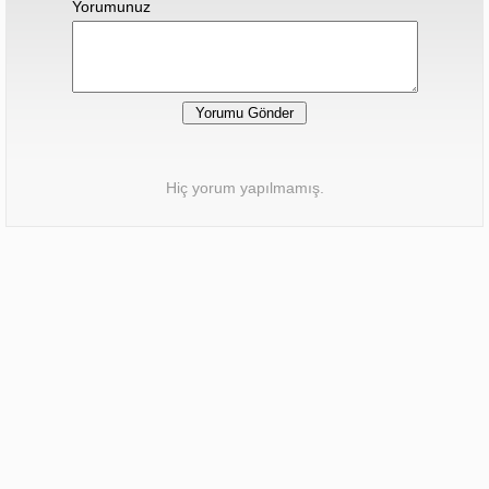
Yorumunuz
Hiç yorum yapılmamış.