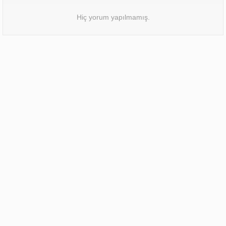
Hiç yorum yapılmamış.