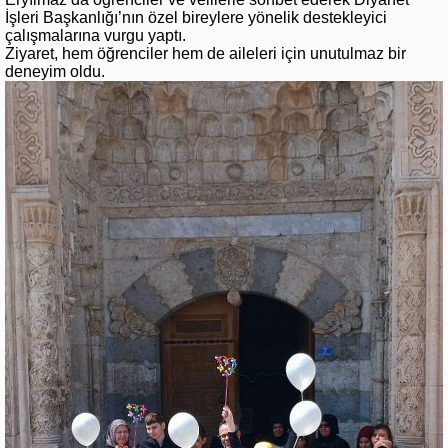
İşleri Başkanlığı’nın özel bireylere yönelik destekleyici
çalışmalarına vurgu yaptı.
Ziyaret, hem öğrenciler hem de aileleri için unutulmaz bir
deneyim oldu.