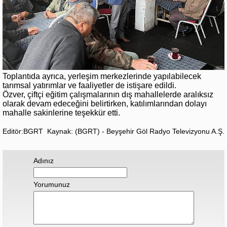
Toplantıda ayrıca, yerleşim merkezlerinde yapılabilecek
tarımsal yatırımlar ve faaliyetler de istişare edildi.
Özver, çiftçi eğitim çalışmalarının dış mahallelerde aralıksız
olarak devam edeceğini belirtirken, katılımlarından dolayı
mahalle sakinlerine teşekkür etti.
Editör:BGRT
Kaynak: (BGRT) - Beyşehir Göl Radyo Televizyonu A.Ş.
Adınız
Yorumunuz