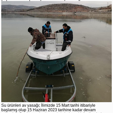
Su ürünleri av yasağı; İlimizde 15 Mart tarihi itibariyle
başlamış olup 15 Haziran 2023 tarihine kadar devam