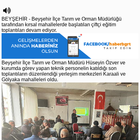
BEYŞEHİR - Beyşehir İlçe Tarım ve Orman Müdürlüğü
tarafından kırsal mahallelerde başlatılan çiftçi eğitim
toplantıları devam ediyor.
Beyşehir İlçe Tarım ve Orman Müdürü Hüseyin Özver ve
kurumda görev yapan teknik personelin katıldığı son
toplantıların düzenlendiği yerleşim merkezleri Karaali ve
Gölyaka mahalleleri oldu.