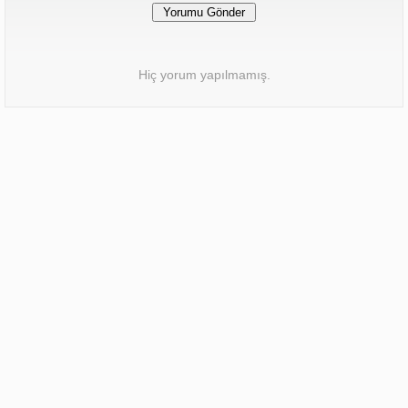
Hiç yorum yapılmamış.