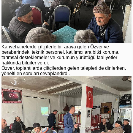
Kahvehanelerde çiftçilerle bir araya gelen Özver ve
beraberindeki teknik personel, katılımcılara bitki koruma,
tarımsal desteklemeler ve kurumun yürüttüğü faaliyetler
hakkında bilgiler verdi.
Özver, toplantılarda çiftçilerden gelen talepleri de dinlerken,
yöneltilen soruları cevaplandırdı.