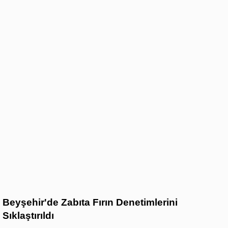
Beyşehir'de Zabıta Fırın Denetimlerini
Sıklaştırıldı