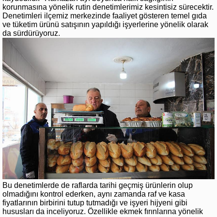
korunmasına yönelik rutin denetimlerimiz kesintisiz sürecektir.
Denetimleri ilçemiz merkezinde faaliyet gösteren temel gıda
ve tüketim ürünü satışının yapıldığı işyerlerine yönelik olarak
da sürdürüyoruz.
Bu denetimlerde de raflarda tarihi geçmiş ürünlerin olup
olmadığını kontrol ederken, aynı zamanda raf ve kasa
fiyatlarının birbirini tutup tutmadığı ve işyeri hijyeni gibi
hususları da inceliyoruz. Özellikle ekmek fırınlarına yönelik