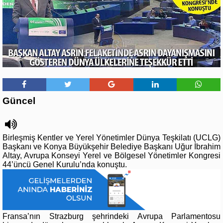
Güncel
Birleşmiş Kentler ve Yerel Yönetimler Dünya Teşkilatı (UCLG)
Başkanı ve Konya Büyükşehir Belediye Başkanı Uğur İbrahim
Altay, Avrupa Konseyi Yerel ve Bölgesel Yönetimler Kongresi
44’üncü Genel Kurulu’nda konuştu.
Fransa’nın Strazburg şehrindeki Avrupa Parlamentosu