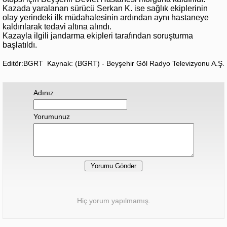
Kazada yaralanan sürücü Serkan K. ise sağlık ekiplerinin
olay yerindeki ilk müdahalesinin ardından aynı hastaneye
kaldırılarak tedavi altına alındı.
Kazayla ilgili jandarma ekipleri tarafından soruşturma
başlatıldı.
Editör:BGRT
Kaynak: (BGRT) - Beyşehir Göl Radyo Televizyonu A.Ş.
Adınız
Yorumunuz
Hiç yorum yapılmamış.