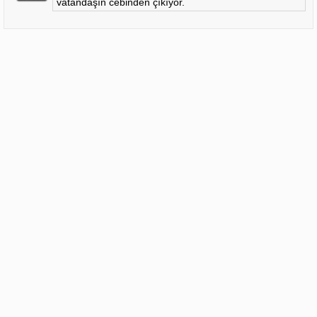
vatandaşın cebinden çıkıyor.