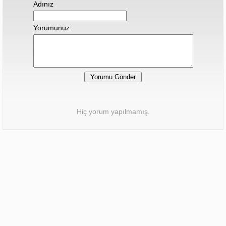
Adınız
Yorumunuz
Hiç yorum yapılmamış.