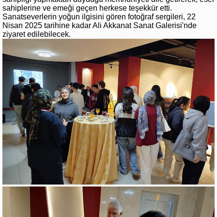
sahiplerine ve emeği geçen herkese teşekkür etti.
Sanatseverlerin yoğun ilgisini gören fotoğraf sergileri, 22
Nisan 2025 tarihine kadar Ali Akkanat Sanat Galerisi'nde
ziyaret edilebilecek.