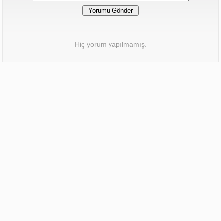
Hiç yorum yapılmamış.