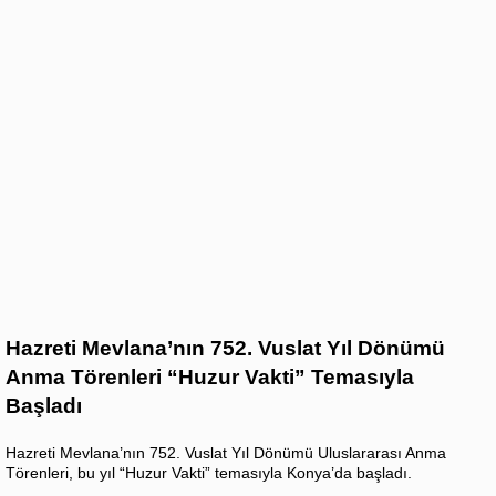
Hazreti Mevlana’nın 752. Vuslat Yıl Dönümü
Anma Törenleri “Huzur Vakti” Temasıyla
Başladı
Hazreti Mevlana’nın 752. Vuslat Yıl Dönümü Uluslararası Anma
Törenleri, bu yıl “Huzur Vakti” temasıyla Konya’da başladı.