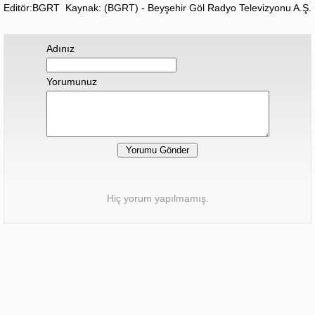
Editör:BGRT
Kaynak: (BGRT) - Beyşehir Göl Radyo Televizyonu A.Ş.
Adınız
Yorumunuz
Hiç yorum yapılmamış.