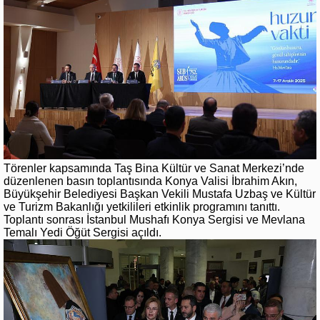
Törenler kapsamında Taş Bina Kültür ve Sanat Merkezi’nde
düzenlenen basın toplantısında Konya Valisi İbrahim Akın,
Büyükşehir Belediyesi Başkan Vekili Mustafa Uzbaş ve Kültür
ve Turizm Bakanlığı yetkilileri etkinlik programını tanıttı.
Toplantı sonrası İstanbul Mushafı Konya Sergisi ve Mevlana
Temalı Yedi Öğüt Sergisi açıldı.