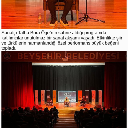
Sanatçı Talha Bora Öge’nin sahne aldığı programda,
katılımcılar unutulmaz bir sanat akşamı yaşadı. Etkinlikte şiir
ve türkülerin harmanlandığı özel performans büyük beğeni
topladı.