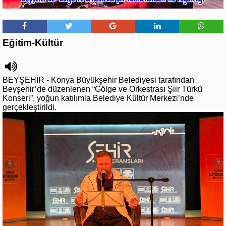
Eğitim-Kültür
BEYŞEHİR - Konya Büyükşehir Belediyesi tarafından
Beyşehir’de düzenlenen “Gölge ve Orkestrası Şiir Türkü
Konseri”, yoğun katılımla Belediye Kültür Merkezi’nde
gerçekleştirildi.