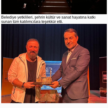
Belediye yetkilileri, şehrin kültür ve sanat hayatına katkı
sunan tüm katılımcılara teşekkür etti.