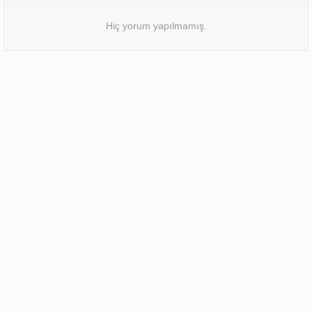
Hiç yorum yapılmamış.