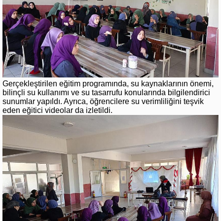
Gerçekleştirilen eğitim programında, su kaynaklarının önemi,
bilinçli su kullanımı ve su tasarrufu konularında bilgilendirici
sunumlar yapıldı. Ayrıca, öğrencilere su verimliliğini teşvik
eden eğitici videolar da izletildi.