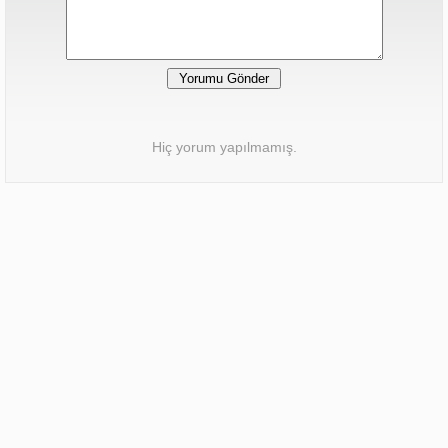
Hiç yorum yapılmamış.