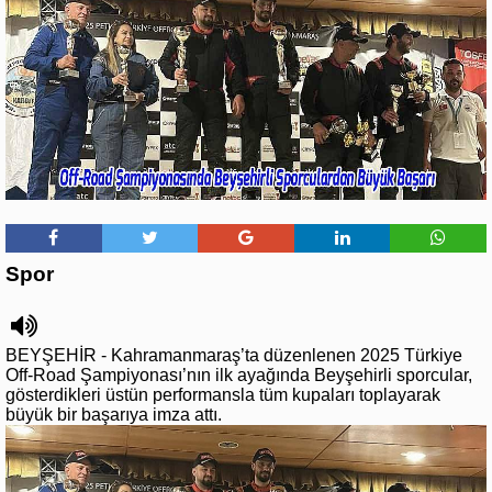
Spor
BEYŞEHİR - Kahramanmaraş’ta düzenlenen 2025 Türkiye
Off-Road Şampiyonası’nın ilk ayağında Beyşehirli sporcular,
gösterdikleri üstün performansla tüm kupaları toplayarak
büyük bir başarıya imza attı.