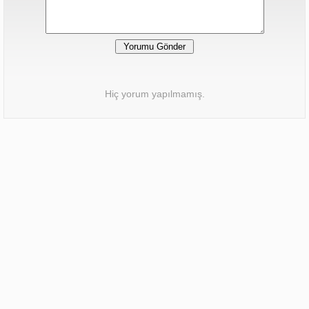
Hiç yorum yapılmamış.