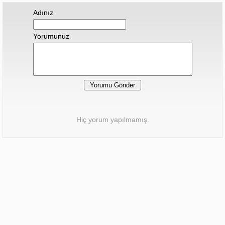
Adınız
Yorumunuz
Hiç yorum yapılmamış.