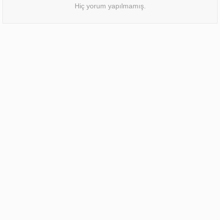
Hiç yorum yapılmamış.