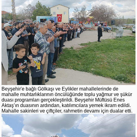
Beyşehir'e bağlı Gölkaşı ve Eylikler mahallelerinde de
mahalle muhtarlıklarının öncülüğünde toplu yağmur ve şükür
duası programları gerçekleştirildi. Beyşehir Müftüsü Enes
Aktaş’ın duasının ardından, katılımcılara yemek ikram edildi.
Mahalle sakinleri ve çiftçiler, rahmetin devamı için dualar etti.