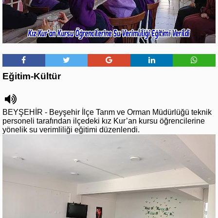
Eğitim-Kültür
BEYŞEHİR - Beyşehir İlçe Tarım ve Orman Müdürlüğü teknik
personeli tarafından ilçedeki kız Kur’an kursu öğrencilerine
yönelik su verimliliği eğitimi düzenlendi.