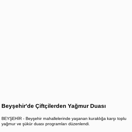
Beyşehir'de Çiftçilerden Yağmur Duası
BEYŞEHİR - Beyşehir mahallelerinde yaşanan kuraklığa karşı toplu
yağmur ve şükür duası programları düzenlendi.