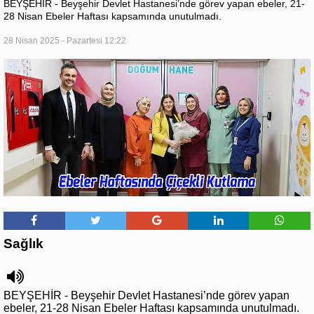
BEYŞEHİR - Beyşehir Devlet Hastanesi’nde görev yapan ebeler, 21-
28 Nisan Ebeler Haftası kapsamında unutulmadı.
28 Nisan 2025 - Pazartesi 12:22
Sağlık
BEYŞEHİR - Beyşehir Devlet Hastanesi’nde görev yapan
ebeler, 21-28 Nisan Ebeler Haftası kapsamında unutulmadı.