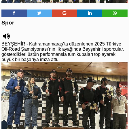
Spor
BEYŞEHİR - Kahramanmaraş’ta düzenlenen 2025 Türkiye
Off-Road Şampiyonası’nın ilk ayağında Beyşehirli sporcular,
gösterdikleri üstün performansla tüm kupaları toplayarak
büyük bir başarıya imza attı.