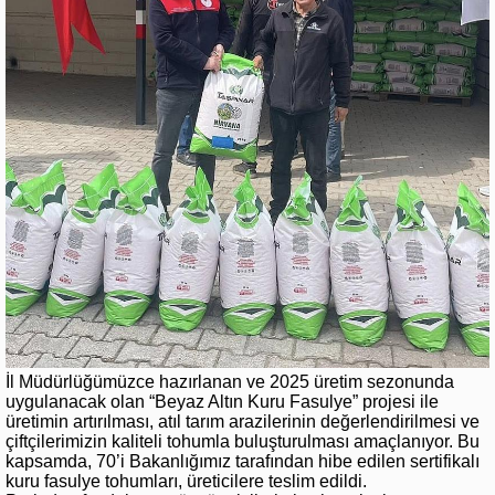
İl Müdürlüğümüzce hazırlanan ve 2025 üretim sezonunda
uygulanacak olan “Beyaz Altın Kuru Fasulye” projesi ile
üretimin artırılması, atıl tarım arazilerinin değerlendirilmesi ve
çiftçilerimizin kaliteli tohumla buluşturulması amaçlanıyor. Bu
kapsamda, 70’i Bakanlığımız tarafından hibe edilen sertifikalı
kuru fasulye tohumları, üreticilere teslim edildi.