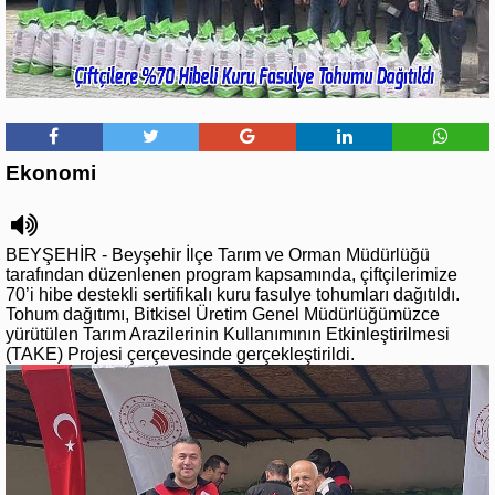
Ekonomi
BEYŞEHİR - Beyşehir İlçe Tarım ve Orman Müdürlüğü
tarafından düzenlenen program kapsamında, çiftçilerimize
70’i hibe destekli sertifikalı kuru fasulye tohumları dağıtıldı.
Tohum dağıtımı, Bitkisel Üretim Genel Müdürlüğümüzce
yürütülen Tarım Arazilerinin Kullanımının Etkinleştirilmesi
(TAKE) Projesi çerçevesinde gerçekleştirildi.