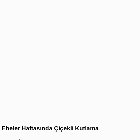
Ebeler Haftasında Çiçekli Kutlama