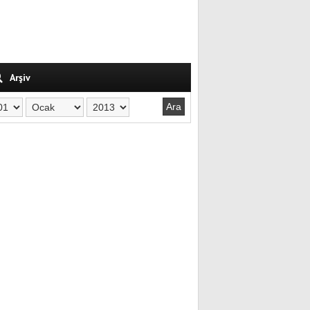
Arşiv