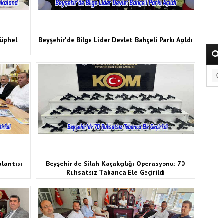
üpheli
Beyşehir'de Bilge Lider Devlet Bahçeli Parkı Açıldı
lantısı
Beyşehir'de Silah Kaçakçılığı Operasyonu: 70
Ruhsatsız Tabanca Ele Geçirildi