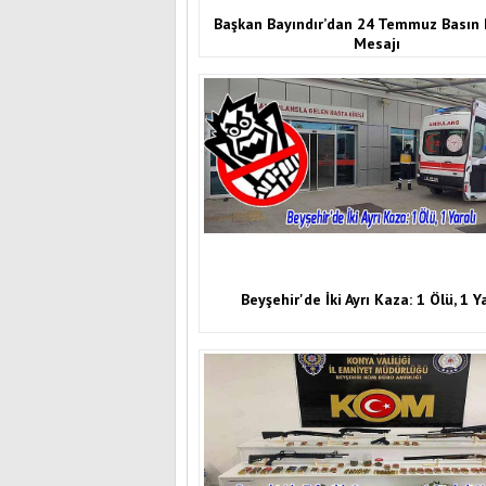
Başkan Bayındır’dan 24 Temmuz Basın
Mesajı
Beyşehir'de İki Ayrı Kaza: 1 Ölü, 1 Y