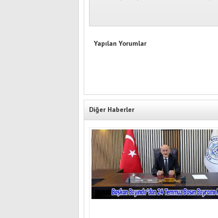
Yapılan Yorumlar
Diğer Haberler