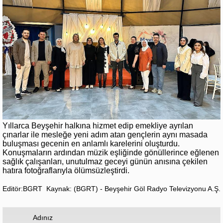
Yıllarca Beyşehir halkına hizmet edip emekliye ayrılan
çınarlar ile mesleğe yeni adım atan gençlerin aynı masada
buluşması gecenin en anlamlı karelerini oluşturdu.
Konuşmaların ardından müzik eşliğinde gönüllerince eğlenen
sağlık çalışanları, unutulmaz geceyi günün anısına çekilen
hatıra fotoğraflarıyla ölümsüzleştirdi.
Editör:BGRT
Kaynak: (BGRT) - Beyşehir Göl Radyo Televizyonu A.Ş.
Adınız