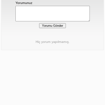
Yorumunuz
Hiç yorum yapılmamış.