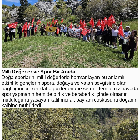
Milli Değerler ve Spor Bir Arada
Doğa sporlarını milli değerlerle harmanlayan bu anlamlı
etkinlik; gençlerin spora, doğaya ve vatan sevgisine olan
bağlılığını bir kez daha gözler önüne serdi. Hem temiz havada
spor yapmanın hem de birlik ve beraberlik içinde olmanın
mutluluğunu yaşayan katılımcılar, bayram coşkusunu doğanın
kalbine mühürledi.