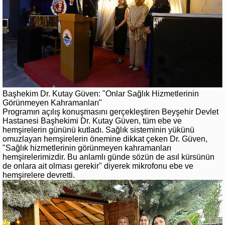
Başhekim Dr. Kutay Güven: "Onlar Sağlık Hizmetlerinin
Görünmeyen Kahramanları"
Programın açılış konuşmasını gerçekleştiren Beyşehir Devlet
Hastanesi Başhekimi Dr. Kutay Güven, tüm ebe ve
hemşirelerin gününü kutladı. Sağlık sisteminin yükünü
omuzlayan hemşirelerin önemine dikkat çeken Dr. Güven,
"Sağlık hizmetlerinin görünmeyen kahramanları
hemşirelerimizdir. Bu anlamlı günde sözün de asıl kürsünün
de onlara ait olması gerekir" diyerek mikrofonu ebe ve
hemşirelere devretti.