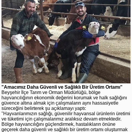
"Amacımız Daha Güvenli ve Sağlıklı Bir Üretim Ortamı"
Beyşehir İlçe Tarım ve Orman Müdürlüğü, bölge
hayvancılığının ekonomik değerini korumak ve halk sağlığını
güvence altına almak için çalışmaların aynı hassasiyetle
süreceğini belirterek şu açıklamayı yaptı:
"Hayvanlarımızın sağlığı, güvenilir hayvansal ürünlerin üretimi
ve tüketimi için çalışmalarımız aralıksız devam etmektedir.
Bölge hayvancılığını güçlendirmek, hastalıkların önüne
geçerek daha güvenli ve sağlıklı bir üretim ortamı oluşturmak