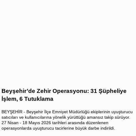
Beyşehir’de Zehir Operasyonu: 31 Şüpheliye
İşlem, 6 Tutuklama
BEYŞEHİR - Beyşehir İlçe Emniyet Müdürlüğü ekiplerinin uyuşturucu
satıcıları ve kullanıcılarına yönelik yürüttüğü amansız takip sürüyor.
27 Nisan - 18 Mayıs 2026 tarihleri arasında düzenlenen
operasyonlarda uyuşturucu tacirlerine büyük darbe indirildi.