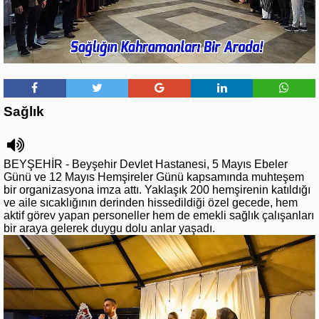
Sağlık
BEYŞEHİR - Beyşehir Devlet Hastanesi, 5 Mayıs Ebeler
Günü ve 12 Mayıs Hemşireler Günü kapsamında muhteşem
bir organizasyona imza attı. Yaklaşık 200 hemşirenin katıldığı
ve aile sıcaklığının derinden hissedildiği özel gecede, hem
aktif görev yapan personeller hem de emekli sağlık çalışanları
bir araya gelerek duygu dolu anlar yaşadı.