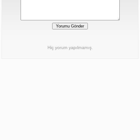
Hiç yorum yapılmamış.