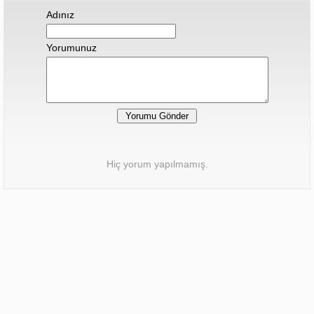
Adınız
Yorumunuz
Hiç yorum yapılmamış.