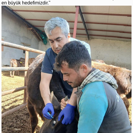
en büyük hedefimizdir."