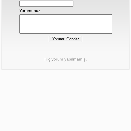
Yorumunuz
Hiç yorum yapılmamış.