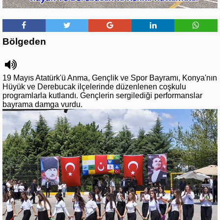
Bölgeden
19 Mayıs Atatürk'ü Anma, Gençlik ve Spor Bayramı, Konya'nın
Hüyük ve Derebucak ilçelerinde düzenlenen coşkulu
programlarla kutlandı. Gençlerin sergilediği performanslar
bayrama damga vurdu.