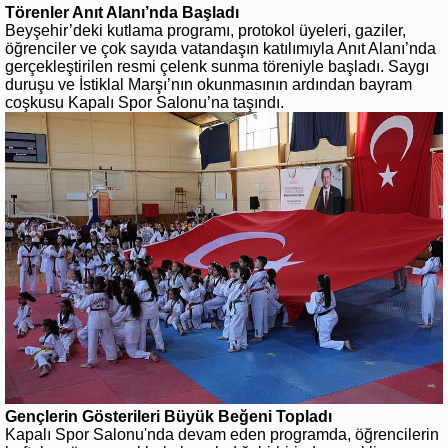
Törenler Anıt Alanı’nda Başladı
Beyşehir’deki kutlama programı, protokol üyeleri, gaziler,
öğrenciler ve çok sayıda vatandaşın katılımıyla Anıt Alanı’nda
gerçekleştirilen resmi çelenk sunma töreniyle başladı. Saygı
duruşu ve İstiklal Marşı’nın okunmasının ardından bayram
coşkusu Kapalı Spor Salonu’na taşındı.
Gençlerin Gösterileri Büyük Beğeni Topladı
Kapalı Spor Salonu'nda devam eden programda, öğrencilerin