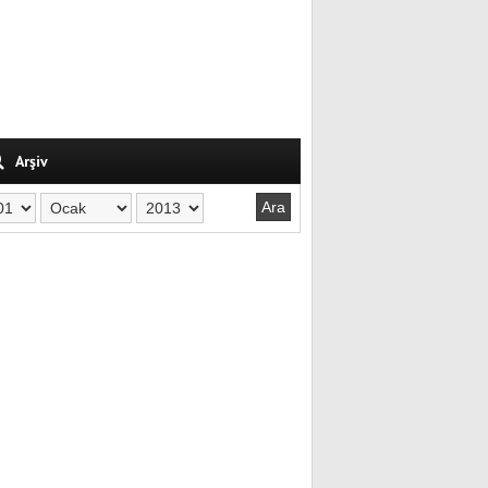
Arşiv