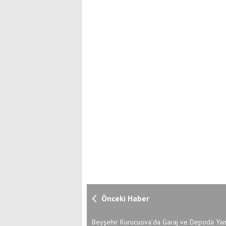
Önceki Haber
Beyşehir Kurucuova’da Garaj ve Depoda Yan