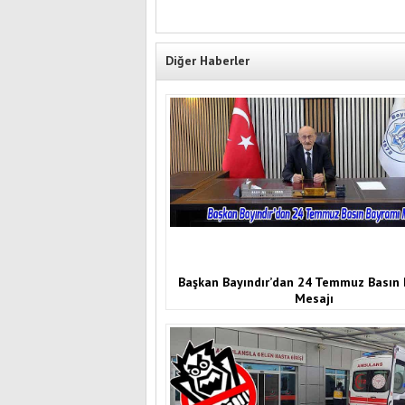
Diğer Haberler
Başkan Bayındır’dan 24 Temmuz Basın
Mesajı