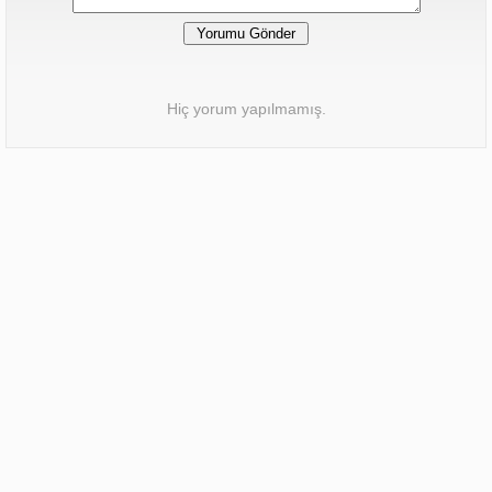
Hiç yorum yapılmamış.