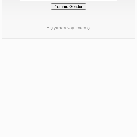
Hiç yorum yapılmamış.