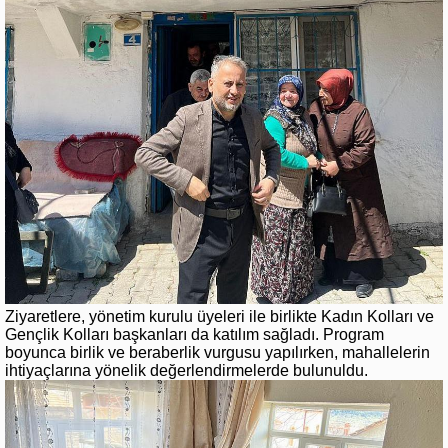
Ziyaretlere, yönetim kurulu üyeleri ile birlikte Kadın Kolları ve
Gençlik Kolları başkanları da katılım sağladı. Program
boyunca birlik ve beraberlik vurgusu yapılırken, mahallelerin
ihtiyaçlarına yönelik değerlendirmelerde bulunuldu.