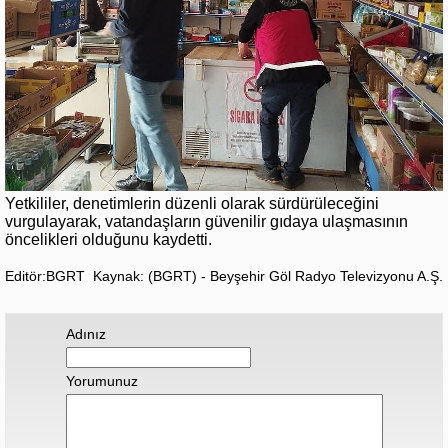
Yetkililer, denetimlerin düzenli olarak sürdürüleceğini
vurgulayarak, vatandaşların güvenilir gıdaya ulaşmasının
öncelikleri olduğunu kaydetti.
Editör:BGRT
Kaynak: (BGRT) - Beyşehir Göl Radyo Televizyonu A.Ş.
Adınız
Yorumunuz