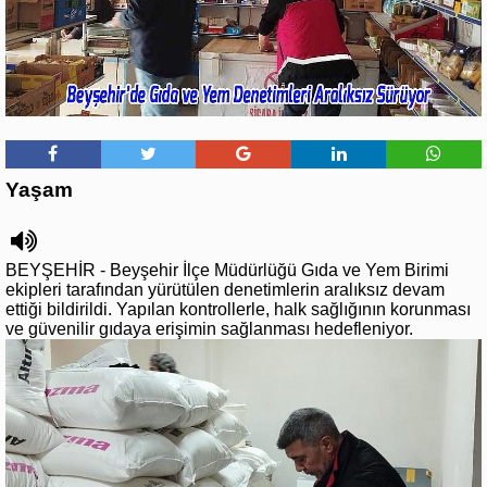
Yaşam
BEYŞEHİR - Beyşehir İlçe Müdürlüğü Gıda ve Yem Birimi
ekipleri tarafından yürütülen denetimlerin aralıksız devam
ettiği bildirildi. Yapılan kontrollerle, halk sağlığının korunması
ve güvenilir gıdaya erişimin sağlanması hedefleniyor.