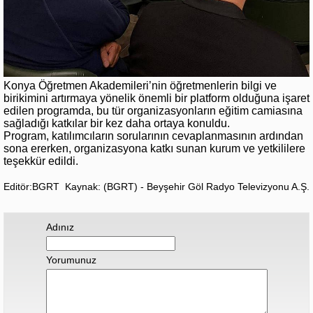
Konya Öğretmen Akademileri’nin öğretmenlerin bilgi ve
birikimini artırmaya yönelik önemli bir platform olduğuna işaret
edilen programda, bu tür organizasyonların eğitim camiasına
sağladığı katkılar bir kez daha ortaya konuldu.
Program, katılımcıların sorularının cevaplanmasının ardından
sona ererken, organizasyona katkı sunan kurum ve yetkililere
teşekkür edildi.
Editör:BGRT
Kaynak: (BGRT) - Beyşehir Göl Radyo Televizyonu A.Ş.
Adınız
Yorumunuz