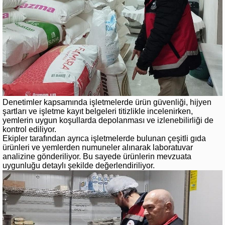
Denetimler kapsamında işletmelerde ürün güvenliği, hijyen
şartları ve işletme kayıt belgeleri titizlikle incelenirken,
yemlerin uygun koşullarda depolanması ve izlenebilirliği de
kontrol ediliyor.
Ekipler tarafından ayrıca işletmelerde bulunan çeşitli gıda
ürünleri ve yemlerden numuneler alınarak laboratuvar
analizine gönderiliyor. Bu sayede ürünlerin mevzuata
uygunluğu detaylı şekilde değerlendiriliyor.