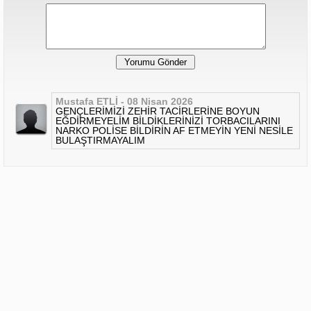
Mustafa ETLİ - 08 Nisan 2026
GENÇLERİMİZİ ZEHİR TACİRLERİNE BOYUN
EĞDİRMEYELİM BİLDİKLERİNİZİ TORBACILARINI
NARKO POLİSE BİLDİRİN AF ETMEYİN YENİ NESİLE
BULAŞTIRMAYALIM