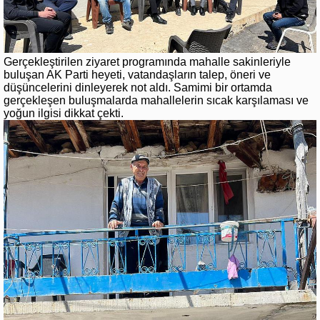
Gerçekleştirilen ziyaret programında mahalle sakinleriyle
buluşan AK Parti heyeti, vatandaşların talep, öneri ve
düşüncelerini dinleyerek not aldı. Samimi bir ortamda
gerçekleşen buluşmalarda mahallelerin sıcak karşılaması ve
yoğun ilgisi dikkat çekti.