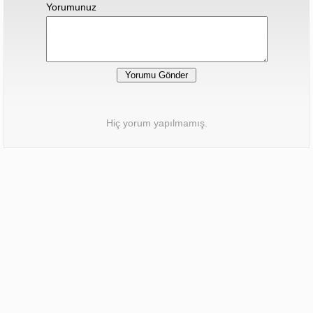
Yorumunuz
Hiç yorum yapılmamış.