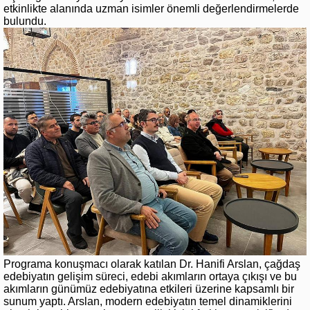
etkinlikte alanında uzman isimler önemli değerlendirmelerde
bulundu.
Programa konuşmacı olarak katılan Dr. Hanifi Arslan, çağdaş
edebiyatın gelişim süreci, edebi akımların ortaya çıkışı ve bu
akımların günümüz edebiyatına etkileri üzerine kapsamlı bir
sunum yaptı. Arslan, modern edebiyatın temel dinamiklerini