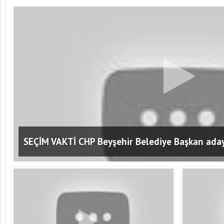
SEÇİM VAKTİ CHP Beyşehir Belediye Başkan aday