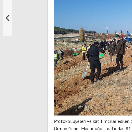
Protokol üyeleri ve katılımcılar edilen 
Orman Genel Müdürlüğü tarafından 81 i