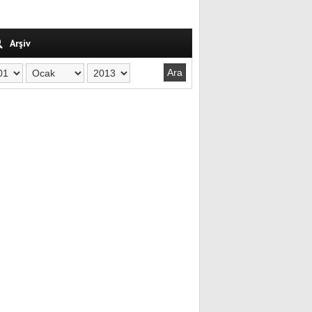
Arşiv