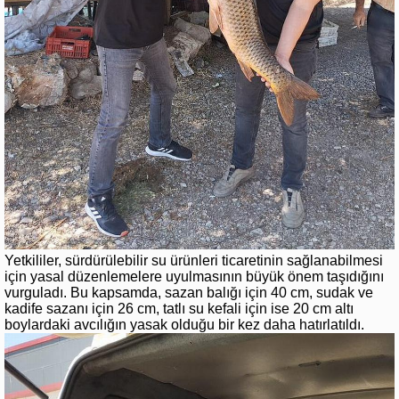
Yetkililer, sürdürülebilir su ürünleri ticaretinin sağlanabilmesi
için yasal düzenlemelere uyulmasının büyük önem taşıdığını
vurguladı. Bu kapsamda, sazan balığı için 40 cm, sudak ve
kadife sazanı için 26 cm, tatlı su kefali için ise 20 cm altı
boylardaki avcılığın yasak olduğu bir kez daha hatırlatıldı.