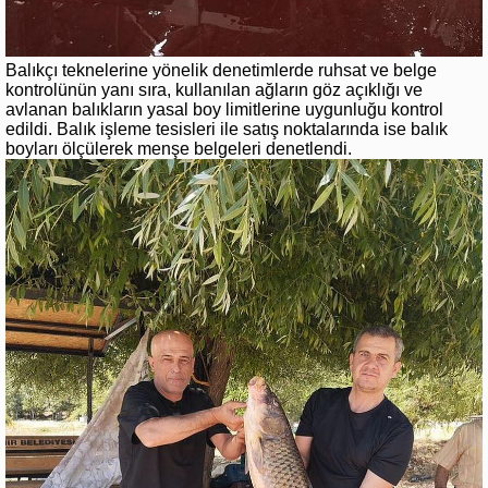
Balıkçı teknelerine yönelik denetimlerde ruhsat ve belge
kontrolünün yanı sıra, kullanılan ağların göz açıklığı ve
avlanan balıkların yasal boy limitlerine uygunluğu kontrol
edildi. Balık işleme tesisleri ile satış noktalarında ise balık
boyları ölçülerek menşe belgeleri denetlendi.