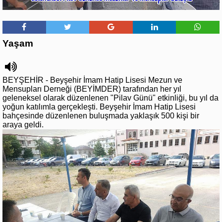
Yaşam
BEYŞEHİR - Beyşehir İmam Hatip Lisesi Mezun ve
Mensupları Derneği (BEYİMDER) tarafından her yıl
geleneksel olarak düzenlenen "Pilav Günü" etkinliği, bu yıl da
yoğun katılımla gerçekleşti. Beyşehir İmam Hatip Lisesi
bahçesinde düzenlenen buluşmada yaklaşık 500 kişi bir
araya geldi.