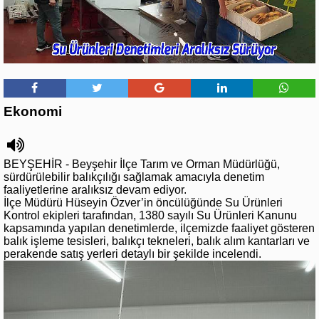
Ekonomi
BEYŞEHİR - Beyşehir İlçe Tarım ve Orman Müdürlüğü,
sürdürülebilir balıkçılığı sağlamak amacıyla denetim
faaliyetlerine aralıksız devam ediyor.
İlçe Müdürü Hüseyin Özver’in öncülüğünde Su Ürünleri
Kontrol ekipleri tarafından, 1380 sayılı Su Ürünleri Kanunu
kapsamında yapılan denetimlerde, ilçemizde faaliyet gösteren
balık işleme tesisleri, balıkçı tekneleri, balık alım kantarları ve
perakende satış yerleri detaylı bir şekilde incelendi.