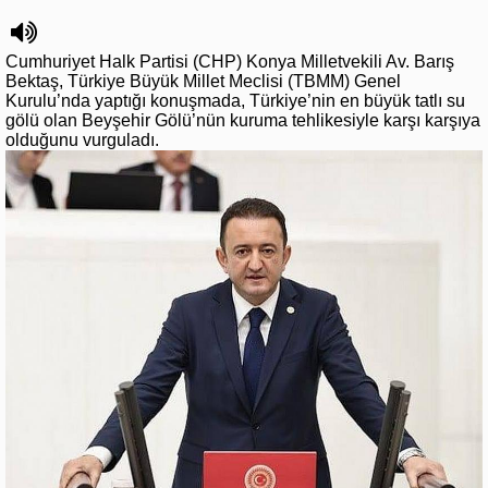
Cumhuriyet Halk Partisi (CHP) Konya Milletvekili Av. Barış
Bektaş, Türkiye Büyük Millet Meclisi (TBMM) Genel
Kurulu’nda yaptığı konuşmada, Türkiye’nin en büyük tatlı su
gölü olan Beyşehir Gölü’nün kuruma tehlikesiyle karşı karşıya
olduğunu vurguladı.