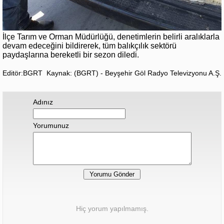
İlçe Tarım ve Orman Müdürlüğü, denetimlerin belirli aralıklarla
devam edeceğini bildirerek, tüm balıkçılık sektörü
paydaşlarına bereketli bir sezon diledi.
Editör:BGRT
Kaynak: (BGRT) - Beyşehir Göl Radyo Televizyonu A.Ş.
Adınız
Yorumunuz
Hiç yorum yapılmamış.