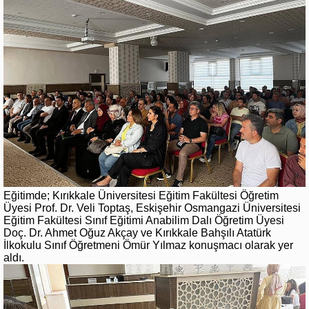
Eğitimde; Kırıkkale Üniversitesi Eğitim Fakültesi Öğretim
Üyesi Prof. Dr. Veli Toptaş, Eskişehir Osmangazi Üniversitesi
Eğitim Fakültesi Sınıf Eğitimi Anabilim Dalı Öğretim Üyesi
Doç. Dr. Ahmet Oğuz Akçay ve Kırıkkale Bahşılı Atatürk
İlkokulu Sınıf Öğretmeni Ömür Yılmaz konuşmacı olarak yer
aldı.