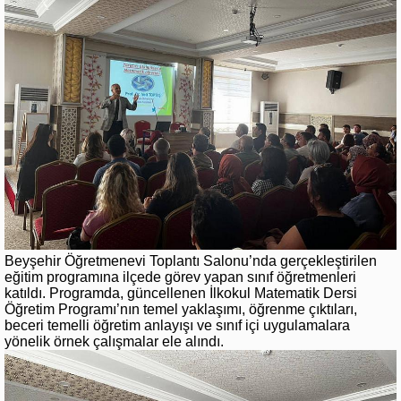
Beyşehir Öğretmenevi Toplantı Salonu’nda gerçekleştirilen
eğitim programına ilçede görev yapan sınıf öğretmenleri
katıldı. Programda, güncellenen İlkokul Matematik Dersi
Öğretim Programı’nın temel yaklaşımı, öğrenme çıktıları,
beceri temelli öğretim anlayışı ve sınıf içi uygulamalara
yönelik örnek çalışmalar ele alındı.