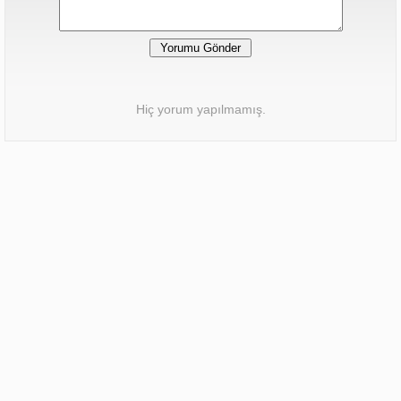
Hiç yorum yapılmamış.