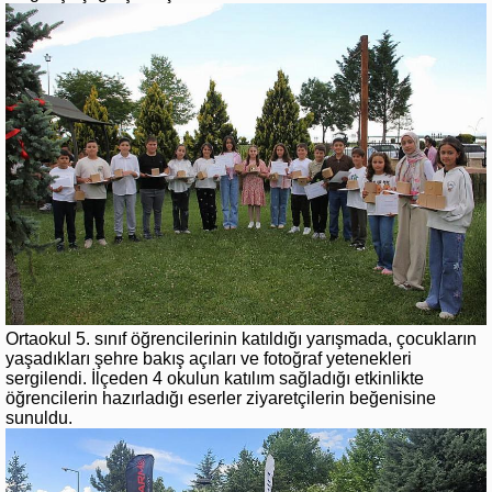
Ortaokul 5. sınıf öğrencilerinin katıldığı yarışmada, çocukların
yaşadıkları şehre bakış açıları ve fotoğraf yetenekleri
sergilendi. İlçeden 4 okulun katılım sağladığı etkinlikte
öğrencilerin hazırladığı eserler ziyaretçilerin beğenisine
sunuldu.