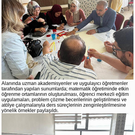
Alanında uzman akademisyenler ve uygulayıcı öğretmenler
tarafından yapılan sunumlarda; matematik öğretiminde etkin
öğrenme ortamlarının oluşturulması, öğrenci merkezli eğitim
uygulamaları, problem çözme becerilerinin geliştirilmesi ve
atölye çalışmalarıyla ders süreçlerinin zenginleştirilmesine
yönelik örnekler paylaşıldı.