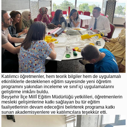
Katılımcı öğretmenler, hem teorik bilgiler hem de uygulamalı
etkinliklerle desteklenen eğitim sayesinde yeni öğretim
programını yakından inceleme ve sınıf içi uygulamalarını
geliştirme imkânı buldu.
Beyşehir İlçe Millî Eğitim Müdürlüğü yetkilileri, öğretmenlerin
mesleki gelişimlerine katkı sağlayan bu tür eğitim
faaliyetlerinin devam edeceğini belirterek programa katkı
sunan akademisyenlere ve katılımcılara teşekkür etti.