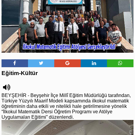
Eğitim-Kültür
BEYŞEHİR - Beyşehir İlçe Millî Eğitim Müdürlüğü tarafından,
Türkiye Yüzyılı Maarif Modeli kapsamında ilkokul matematik
öğretiminin daha etkili ve nitelikli hale getirilmesine yönelik
“İlkokul Matematik Dersi Öğretim Programı ve Atölye
Uygulamaları Eğitimi” düzenlendi.