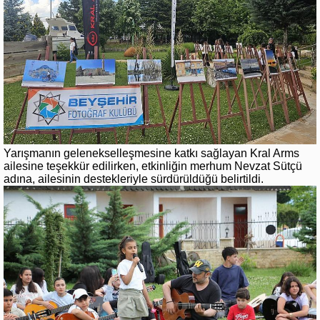
Yarışmanın gelenekselleşmesine katkı sağlayan Kral Arms
ailesine teşekkür edilirken, etkinliğin merhum Nevzat Sütçü
adına, ailesinin destekleriyle sürdürüldüğü belirtildi.