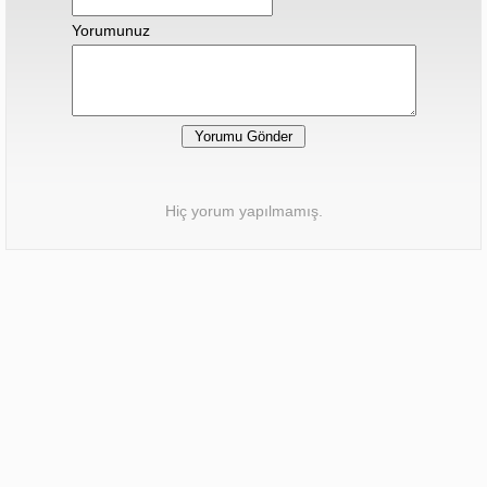
Yorumunuz
Hiç yorum yapılmamış.