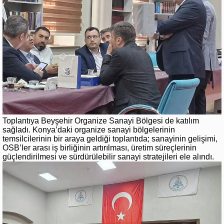
Toplantıya Beyşehir Organize Sanayi Bölgesi de katılım
sağladı. Konya’daki organize sanayi bölgelerinin
temsilcilerinin bir araya geldiği toplantıda; sanayinin gelişimi,
OSB’ler arası iş birliğinin artırılması, üretim süreçlerinin
güçlendirilmesi ve sürdürülebilir sanayi stratejileri ele alındı.