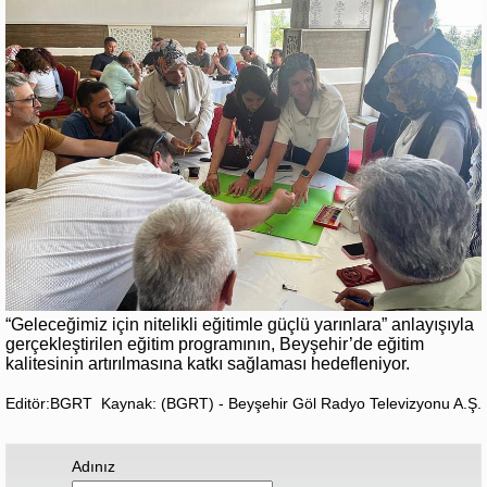
“Geleceğimiz için nitelikli eğitimle güçlü yarınlara” anlayışıyla
gerçekleştirilen eğitim programının, Beyşehir’de eğitim
kalitesinin artırılmasına katkı sağlaması hedefleniyor.
Editör:BGRT
Kaynak: (BGRT) - Beyşehir Göl Radyo Televizyonu A.Ş.
Adınız