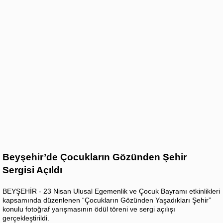
Beyşehir’de Çocukların Gözünden Şehir
Sergisi Açıldı
BEYŞEHİR - 23 Nisan Ulusal Egemenlik ve Çocuk Bayramı etkinlikleri
kapsamında düzenlenen “Çocukların Gözünden Yaşadıkları Şehir”
konulu fotoğraf yarışmasının ödül töreni ve sergi açılışı
gerçekleştirildi.