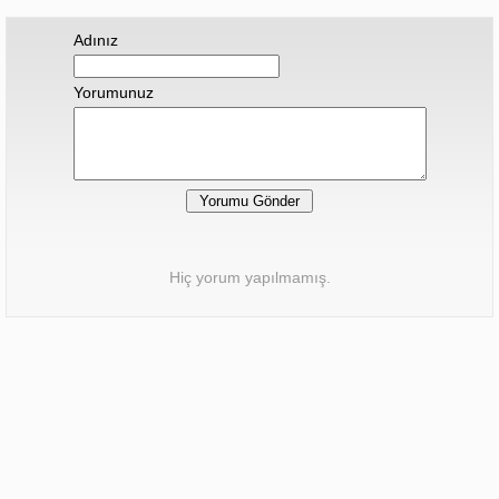
Adınız
Yorumunuz
Hiç yorum yapılmamış.