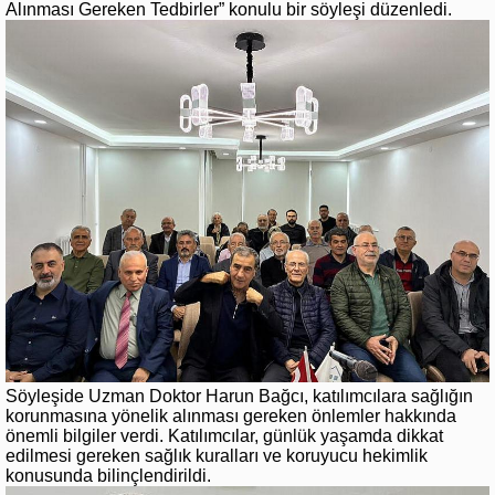
Alınması Gereken Tedbirler” konulu bir söyleşi düzenledi.
Söyleşide Uzman Doktor Harun Bağcı, katılımcılara sağlığın
korunmasına yönelik alınması gereken önlemler hakkında
önemli bilgiler verdi. Katılımcılar, günlük yaşamda dikkat
edilmesi gereken sağlık kuralları ve koruyucu hekimlik
konusunda bilinçlendirildi.