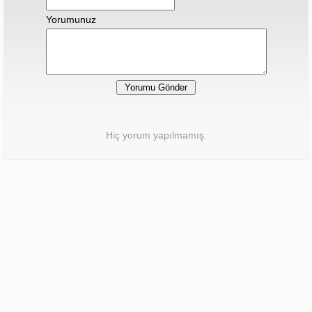
Yorumunuz
Hiç yorum yapılmamış.