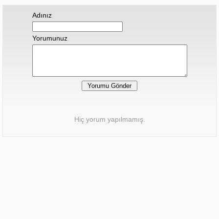
Adınız
Yorumunuz
Hiç yorum yapılmamış.