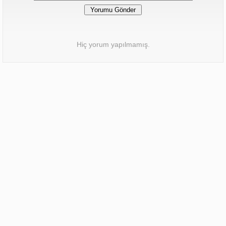
Hiç yorum yapılmamış.