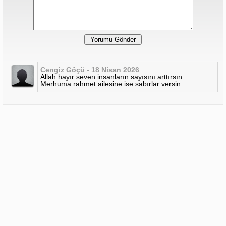
Cengiz Göçü - 18 Nisan 2026
Allah hayır seven insanların sayısını arttırsın.
Merhuma rahmet ailesine ise sabırlar versin.