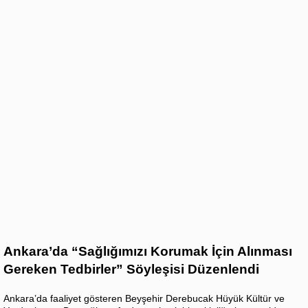
Ankara’da “Sağlığımızı Korumak İçin Alınması
Gereken Tedbirler” Söyleşisi Düzenlendi
Ankara’da faaliyet gösteren Beyşehir Derebucak Hüyük Kültür ve