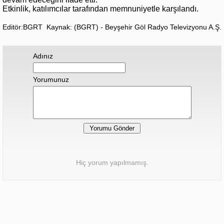
Etkinlik, katılımcılar tarafından memnuniyetle karşılandı.
Editör:BGRT
Kaynak: (BGRT) - Beyşehir Göl Radyo Televizyonu A.Ş.
Adınız
Yorumunuz
Hiç yorum yapılmamış.