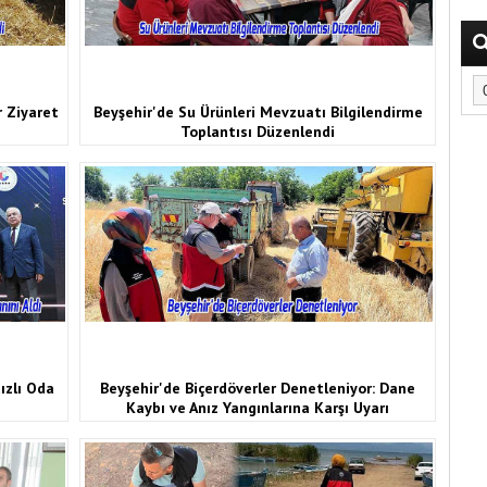
 Ziyaret
Beyşehir'de Su Ürünleri Mevzuatı Bilgilendirme
Toplantısı Düzenlendi
ızlı Oda
Beyşehir'de Biçerdöverler Denetleniyor: Dane
Kaybı ve Anız Yangınlarına Karşı Uyarı