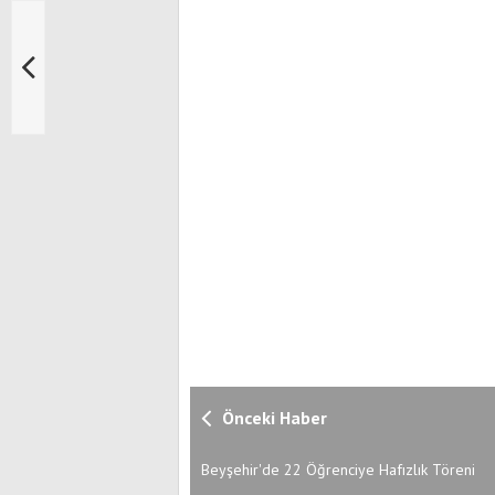
Önceki Haber
Beyşehir'de 22 Öğrenciye Hafızlık Töreni
Düzenlendi