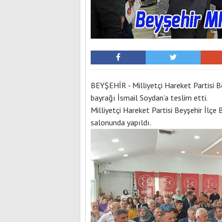
BEYŞEHİR - Milliyetçi Hareket Partisi B
bayrağı İsmail Soydan’a teslim etti.
Milliyetçi Hareket Partisi Beyşehir İlçe
salonunda yapıldı.