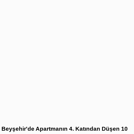
Beyşehir'de Apartmanın 4. Katından Düşen 10