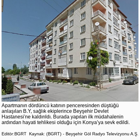
Apartmanın dördüncü katının penceresinden düştüğü
anlaşılan B.Y, sağlık ekiplerince Beyşehir Devlet
Hastanesi'ne kaldırıldı. Burada yapılan ilk müdahalenin
ardından hayati tehlikesi olduğu için Konya’ya sevk edildi.
Editör:BGRT
Kaynak: (BGRT) - Beyşehir Göl Radyo Televizyonu A.Ş.