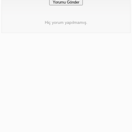
Hiç yorum yapılmamış.