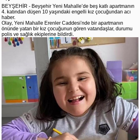
BEYŞEHİR - Beyşehir Yeni Mahalle’de beş katlı apartmanın
4. katından düşen 10 yaşındaki engelli kız çocuğundan acı
haber.
Olay, Yeni Mahalle Erenler Caddesi'nde bir apartmanın
önünde yatan bir kız çocuğunun gören vatandaşlar, durumu
polis ve sağlık ekiplerine bildirdi.