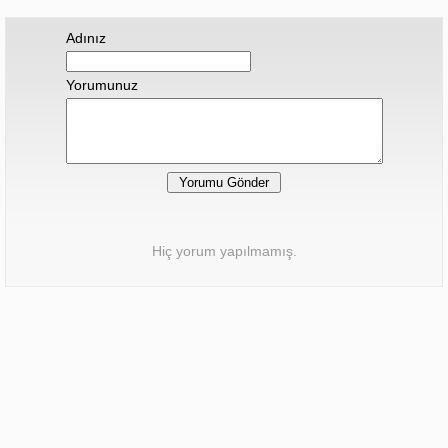
Adınız
Yorumunuz
Hiç yorum yapılmamış.