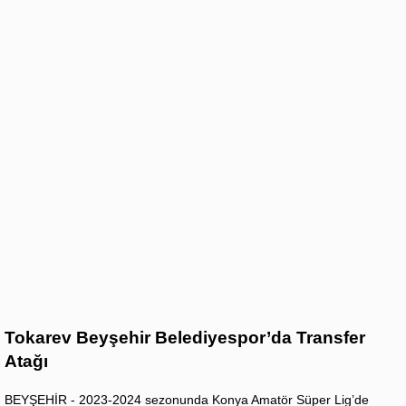
Tokarev Beyşehir Belediyespor’da Transfer
Atağı
BEYŞEHİR - 2023-2024 sezonunda Konya Amatör Süper Lig’de