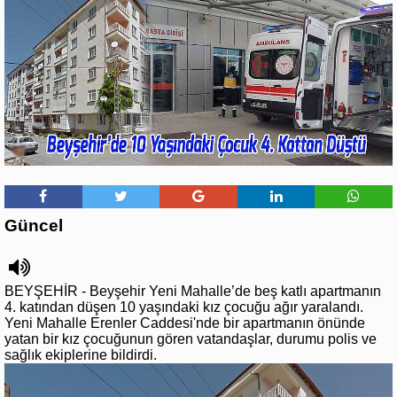
Güncel
BEYŞEHİR - Beyşehir Yeni Mahalle’de beş katlı apartmanın
4. katından düşen 10 yaşındaki kız çocuğu ağır yaralandı.
Yeni Mahalle Erenler Caddesi'nde bir apartmanın önünde
yatan bir kız çocuğunun gören vatandaşlar, durumu polis ve
sağlık ekiplerine bildirdi.