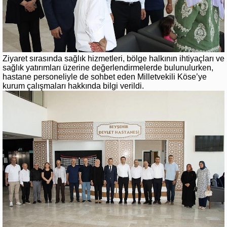
Ziyaret sırasında sağlık hizmetleri, bölge halkının ihtiyaçları ve
sağlık yatırımları üzerine değerlendirmelerde bulunulurken,
hastane personeliyle de sohbet eden Milletvekili Köse’ye
kurum çalışmaları hakkında bilgi verildi.