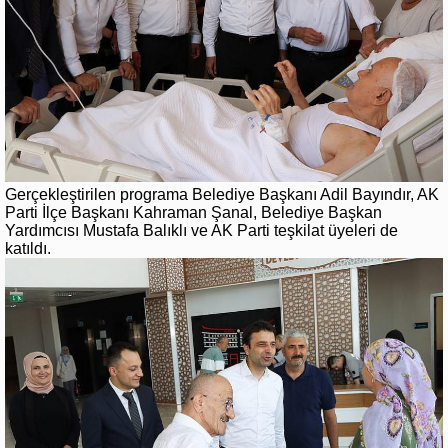
Gerçekleştirilen programa Belediye Başkanı Adil Bayındır, AK
Parti İlçe Başkanı Kahraman Şanal, Belediye Başkan
Yardımcısı Mustafa Balıklı ve AK Parti teşkilat üyeleri de
katıldı.