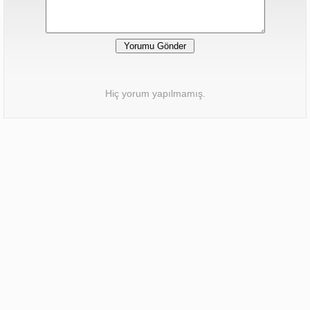
Hiç yorum yapılmamış.