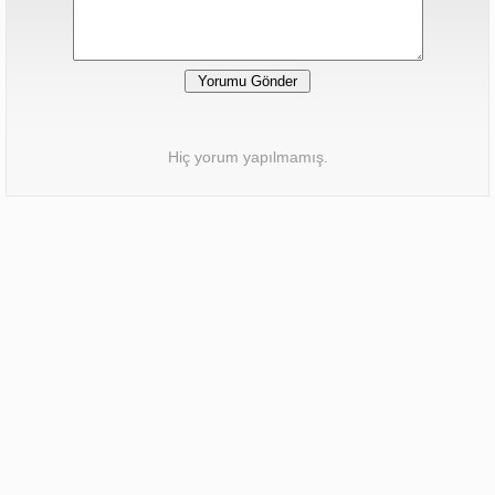
Hiç yorum yapılmamış.