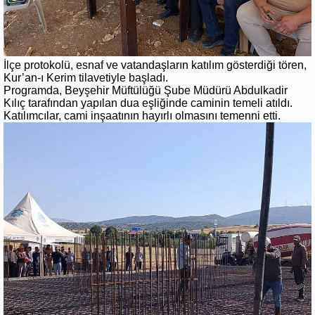
İlçe protokolü, esnaf ve vatandaşların katılım gösterdiği tören,
Kur’an-ı Kerim tilavetiyle başladı.
Programda, Beyşehir Müftülüğü Şube Müdürü Abdulkadir
Kılıç tarafından yapılan dua eşliğinde caminin temeli atıldı.
Katılımcılar, cami inşaatının hayırlı olmasını temenni etti.