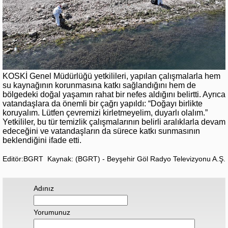
KOSKİ Genel Müdürlüğü yetkilileri, yapılan çalışmalarla hem
su kaynağının korunmasına katkı sağlandığını hem de
bölgedeki doğal yaşamın rahat bir nefes aldığını belirtti. Ayrıca
vatandaşlara da önemli bir çağrı yapıldı: “Doğayı birlikte
koruyalım. Lütfen çevremizi kirletmeyelim, duyarlı olalım.”
Yetkililer, bu tür temizlik çalışmalarının belirli aralıklarla devam
edeceğini ve vatandaşların da sürece katkı sunmasının
beklendiğini ifade etti.
Editör:BGRT
Kaynak: (BGRT) - Beyşehir Göl Radyo Televizyonu A.Ş.
Adınız
Yorumunuz