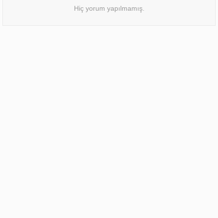
Hiç yorum yapılmamış.