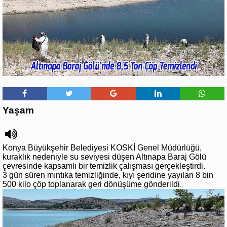
Yaşam
Konya Büyükşehir Belediyesi KOSKİ Genel Müdürlüğü,
kuraklık nedeniyle su seviyesi düşen Altınapa Baraj Gölü
çevresinde kapsamlı bir temizlik çalışması gerçekleştirdi.
3 gün süren mıntıka temizliğinde, kıyı şeridine yayılan 8 bin
500 kilo çöp toplanarak geri dönüşüme gönderildi.