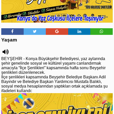
Yaşam
BEYŞEHİR - Konya Büyükşehir Belediyesi, yaz aylarında
şehir genelinde sosyal ve kültürel yaşamı canlandırmak
amacıyla “İlçe Şenlikleri” kapsamında hafta sonu Beyşehir
şenlikleri düzenlenecek.
İlçe şenlikleri kapsamında Beyşehir Belediye Başkanı Adil
Bayındır ve Belediye Başkan Yardımcısı Mustafa Balıklı,
sosyal medya hesaplarından yaptıkları ortak açıklamada şu
ifadeleri kullandı: