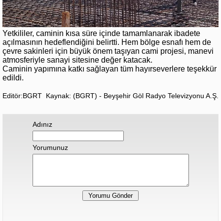
Yetkililer, caminin kısa süre içinde tamamlanarak ibadete
açılmasının hedeflendiğini belirtti. Hem bölge esnafı hem de
çevre sakinleri için büyük önem taşıyan cami projesi, manevi
atmosferiyle sanayi sitesine değer katacak.
Caminin yapımına katkı sağlayan tüm hayırseverlere teşekkür
edildi.
Editör:BGRT
Kaynak: (BGRT) - Beyşehir Göl Radyo Televizyonu A.Ş.
Adınız
Yorumunuz