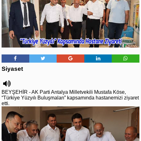
Siyaset
BEYŞEHİR - AK Parti Antalya Milletvekili Mustafa Köse,
“Türkiye Yüzyılı Buluşmaları” kapsamında hastanemizi ziyaret
etti.