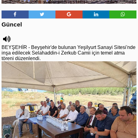
Güncel
BEYŞEHİR - Beyşehir'de bulunan Yeşilyurt Sanayi Sitesi'nde
inşa edilecek Selahaddin-i Zerkub Camii için temel atma
töreni düzenlendi.