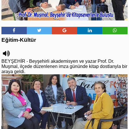
Eğitim-Kültür
BEYŞEHİR - Beyşehirli akademisyen ve yazar Prof. Dr.
Muşmal, ilçede düzenlenen imza gününde kitap dostlarıyla bir
araya geldi.