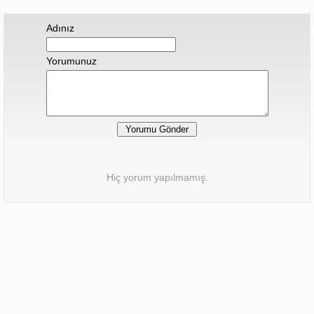
Adınız
Yorumunuz
Hiç yorum yapılmamış.