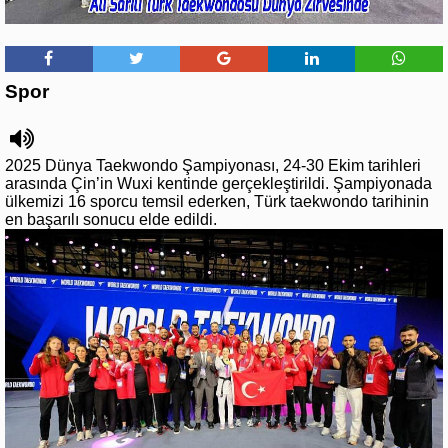
Spor
2025 Dünya Taekwondo Şampiyonası, 24-30 Ekim tarihleri
arasında Çin’in Wuxi kentinde gerçekleştirildi. Şampiyonada
ülkemizi 16 sporcu temsil ederken, Türk taekwondo tarihinin
en başarılı sonucu elde edildi.