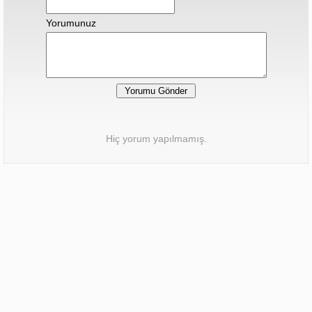
Yorumunuz
Hiç yorum yapılmamış.