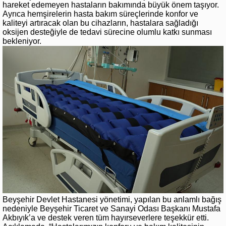
hareket edemeyen hastaların bakımında büyük önem taşıyor.
Ayrıca hemşirelerin hasta bakım süreçlerinde konfor ve
kaliteyi artıracak olan bu cihazların, hastalara sağladığı
oksijen desteğiyle de tedavi sürecine olumlu katkı sunması
bekleniyor.
Beyşehir Devlet Hastanesi yönetimi, yapılan bu anlamlı bağış
nedeniyle Beyşehir Ticaret ve Sanayi Odası Başkanı Mustafa
Akbıyık’a ve destek veren tüm hayırseverlere teşekkür etti.