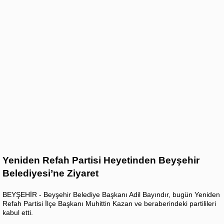
Yeniden Refah Partisi Heyetinden Beyşehir
Belediyesi’ne Ziyaret
BEYŞEHİR - Beyşehir Belediye Başkanı Adil Bayındır, bugün Yeniden
Refah Partisi İlçe Başkanı Muhittin Kazan ve beraberindeki partilileri
kabul etti.