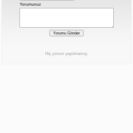
Yorumunuz
Hiç yorum yapılmamış.