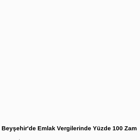
Beyşehir'de Emlak Vergilerinde Yüzde 100 Zam