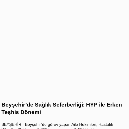
Beyşehir’de Sağlık Seferberliği: HYP ile Erken
Teşhis Dönemi
BEYŞEHİR - Beyşehir’de görev yapan Aile Hekimleri, Hastalık