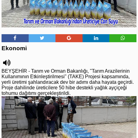
Ekonomi
BEYŞEHİR - Tarım ve Orman Bakanlığı, "Tarım Arazilerinin
Kullanımının Etkinleştirilmesi" (TAKE) Projesi kapsamında,
yerli üretimi şahlandıracak dev bir adımı daha hayata geçirdi.
Proje dahilinde üreticilere 50 hibe destekli yağlık ayçiçeği
tohumu dağıtımı gerçekleştirildi.