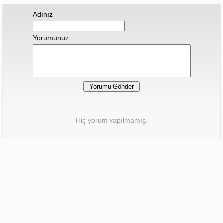
Adınız
Yorumunuz
Hiç yorum yapılmamış.