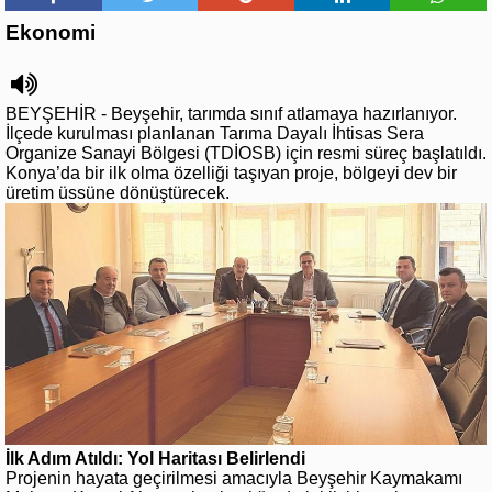
Ekonomi
BEYŞEHİR - Beyşehir, tarımda sınıf atlamaya hazırlanıyor.
İlçede kurulması planlanan Tarıma Dayalı İhtisas Sera
Organize Sanayi Bölgesi (TDİOSB) için resmi süreç başlatıldı.
Konya’da bir ilk olma özelliği taşıyan proje, bölgeyi dev bir
üretim üssüne dönüştürecek.
İlk Adım Atıldı: Yol Haritası Belirlendi
Projenin hayata geçirilmesi amacıyla Beyşehir Kaymakamı