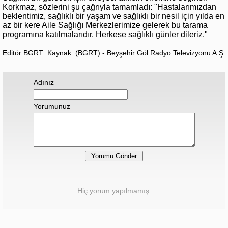
Korkmaz, sözlerini şu çağrıyla tamamladı: "Hastalarımızdan
beklentimiz, sağlıklı bir yaşam ve sağlıklı bir nesil için yılda en
az bir kere Aile Sağlığı Merkezlerimize gelerek bu tarama
programına katılmalarıdır. Herkese sağlıklı günler dileriz."
Editör:BGRT
Kaynak: (BGRT) - Beyşehir Göl Radyo Televizyonu A.Ş.
Adınız
Yorumunuz
Hiç yorum yapılmamış.