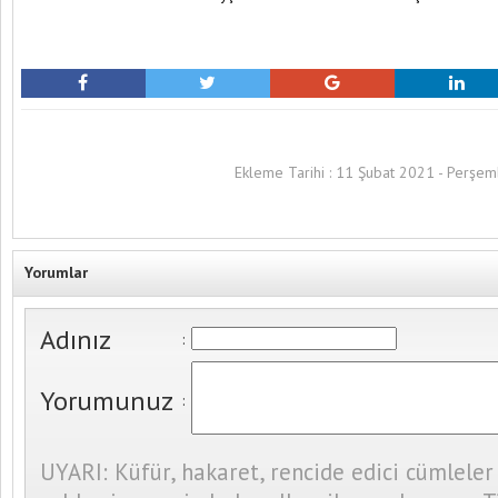
Ekleme Tarihi : 11 Şubat 2021 - Perşe
Yorumlar
Adınız
:
Yorumunuz
:
UYARI: Küfür, hakaret, rencide edici cümleler