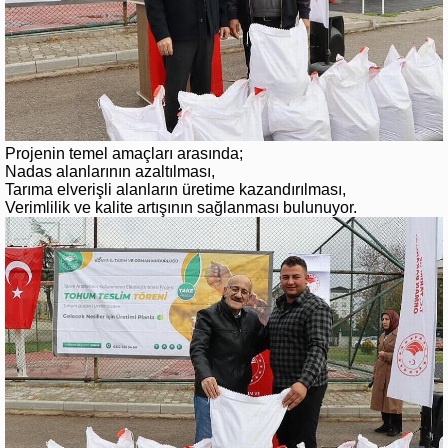
Projenin temel amaçları arasında;
Nadas alanlarının azaltılması,
Tarıma elverişli alanların üretime kazandırılması,
Verimlilik ve kalite artışının sağlanması bulunuyor.