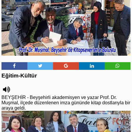
Eğitim-Kültür
BEYŞEHİR - Beyşehirli akademisyen ve yazar Prof. Dr.
Muşmal, ilçede düzenlenen imza gününde kitap dostlarıyla bir
araya geldi.