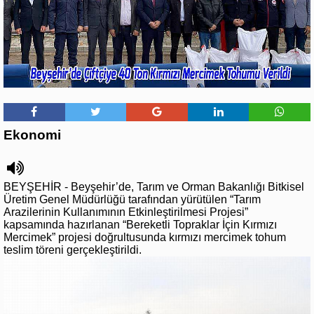
Ekonomi
BEYŞEHİR - Beyşehir’de, Tarım ve Orman Bakanlığı Bitkisel
Üretim Genel Müdürlüğü tarafından yürütülen “Tarım
Arazilerinin Kullanımının Etkinleştirilmesi Projesi”
kapsamında hazırlanan “Bereketli Topraklar İçin Kırmızı
Mercimek” projesi doğrultusunda kırmızı mercimek tohum
teslim töreni gerçekleştirildi.