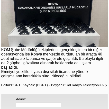
KOM Şube Müdürlüğü ekiplerince gerçekleştirilen bir diğer
operasyonda ise Konya merkezde durdurulan bir araçta 40
adet ruhsatsız tabanca ve şarjör ele geçirildi. Bu olayla ilgili
de 2 şüpheli gözaltına alınarak haklarında adli işlem
başlatıldı.
Emniyet yetkilileri, yasa dışı silah ticaretine yönelik
çalışmaların kararlılıkla sürdürüleceğini bildirdi.
Editör:BGRT
Kaynak: (BGRT) - Beyşehir Göl Radyo Televizyonu A.Ş.
Adınız