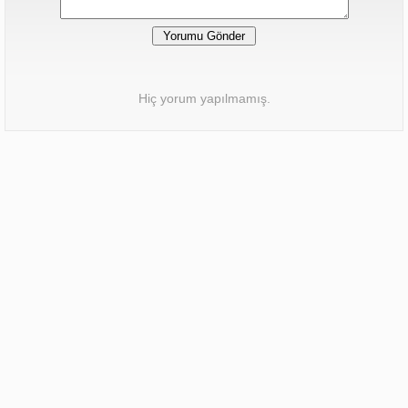
Hiç yorum yapılmamış.