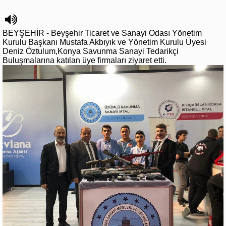
BEYŞEHİR - Beyşehir Ticaret ve Sanayi Odası Yönetim
Kurulu Başkanı Mustafa Akbıyık ve Yönetim Kurulu Üyesi
Deniz Öztulum,Konya Savunma Sanayi Tedarikçi
Buluşmalarına katılan üye firmaları ziyaret etti.