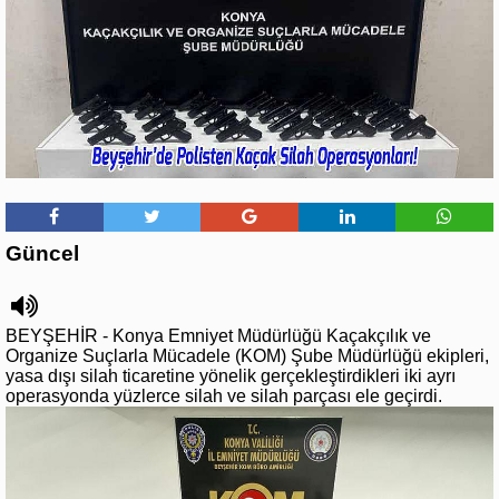
Güncel
BEYŞEHİR - Konya Emniyet Müdürlüğü Kaçakçılık ve
Organize Suçlarla Mücadele (KOM) Şube Müdürlüğü ekipleri,
yasa dışı silah ticaretine yönelik gerçekleştirdikleri iki ayrı
operasyonda yüzlerce silah ve silah parçası ele geçirdi.