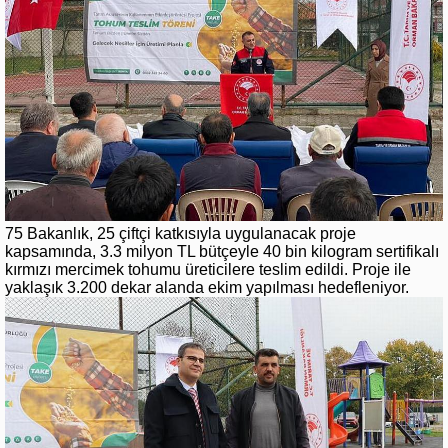
75 Bakanlık, 25 çiftçi katkısıyla uygulanacak proje
kapsamında, 3.3 milyon TL bütçeyle 40 bin kilogram sertifikalı
kırmızı mercimek tohumu üreticilere teslim edildi. Proje ile
yaklaşık 3.200 dekar alanda ekim yapılması hedefleniyor.