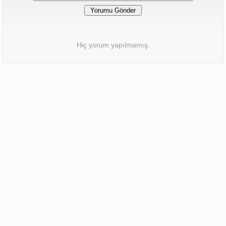
Hiç yorum yapılmamış.