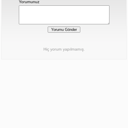
Yorumunuz
Hiç yorum yapılmamış.