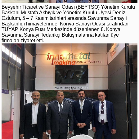
Beyşehir Ticaret ve Sanayi Odası (BEYTSO) Yönetim Kurulu
Başkanı Mustafa Akbıyık ve Yönetim Kurulu Üyesi Deniz
Öztulum, 5 – 7 Kasım tarihleri arasında Savunma Sanayii
Başkanlığı himayelerinde, Konya Sanayi Odası tarafından
TÜYAP Konya Fuar Merkezinde düzenlenen 8. Konya
Savunma Sanayi Tedarikçi Buluşmalarına katılan üye
firmaları ziyaret etti.