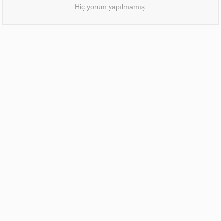
Hiç yorum yapılmamış.