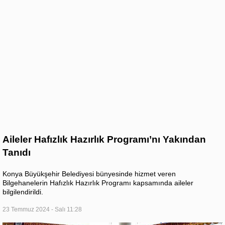
Aileler Hafızlık Hazırlık Programı’nı Yakından
Tanıdı
Konya Büyükşehir Belediyesi bünyesinde hizmet veren
Bilgehanelerin Hafızlık Hazırlık Programı kapsamında aileler
bilgilendirildi.
23 Temmuz 2024 - Salı 11:28