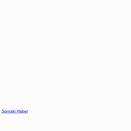
Sonraki Haber