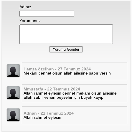
Adınız
Yorumunuz
Hamza özcihan - 27 Temmuz 2024
Mekânı cennet olsun allah ailesine sabır versin
Mmustafa - 22 Temmuz 2024
Allah rahmet eylesin cennet mekanı olsun ailesine
allah sabır versin beysehir için büyük kayıp
Adnan - 21 Temmuz 2024
Allah rahmet eylesin