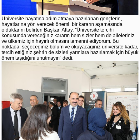
Üniversite hayatına adım atmaya hazırlanan gençlerin,
hayatlarına yön verecek önemli bir kararın aşamasında
olduklarını belirten Başkan Altay, “Üniversite tercihi
konusunda vereceğiniz kararın hem sizler hem de aileleriniz
ve ülkemiz için hayırlı olmasını temenni ediyorum. Bu
noktada, seçeceğiniz bölüm ve okuyacağınız üniversite kadar,
tercih ettiğiniz şehrin de sizleri yarınlara hazırlamak için büyük
önem taşıdığını unutmayın” dedi.