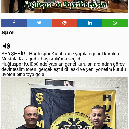
Spor
BEYŞEHİR - Huğluspor Kulübünde yapılan genel kurulda
Mustafa Karagedik başkanlığına seçildi.
Huğluspor Kulübü’nde yapılan genel kurulan ardından görev
devir teslim töreni gerçekleştirildi, eski ve yeni yönetim kurulu
üyeleri bir araya geldi.