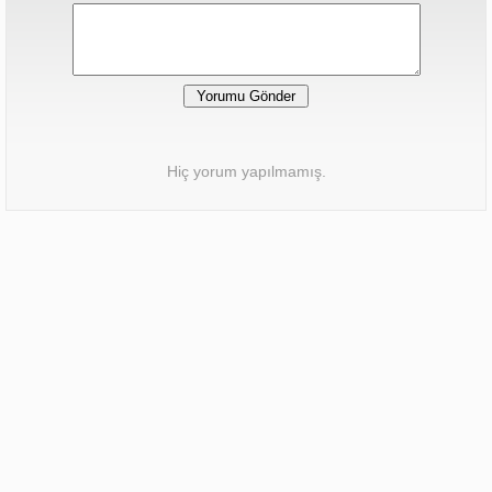
Hiç yorum yapılmamış.