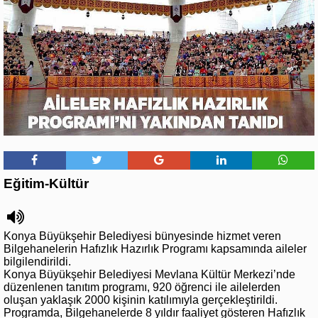
Eğitim-Kültür
Konya Büyükşehir Belediyesi bünyesinde hizmet veren
Bilgehanelerin Hafızlık Hazırlık Programı kapsamında aileler
bilgilendirildi.
Konya Büyükşehir Belediyesi Mevlana Kültür Merkezi’nde
düzenlenen tanıtım programı, 920 öğrenci ile ailelerden
oluşan yaklaşık 2000 kişinin katılımıyla gerçekleştirildi.
Programda, Bilgehanelerde 8 yıldır faaliyet gösteren Hafızlık