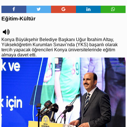
Eğitim-Kültür
Konya Büyükşehir Belediye Başkanı Uğur İbrahim Altay,
Yükseköğretim Kurumları Sınavı’nda (YKS) başarılı olarak
tercih yapacak öğrencileri Konya üniversitelerinde eğitim
almaya davet etti.