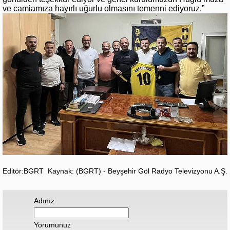
ve camiamıza hayırlı uğurlu olmasını temenni ediyoruz.”
Editör:BGRT
Kaynak: (BGRT) - Beyşehir Göl Radyo Televizyonu A.Ş.
Adınız
Yorumunuz