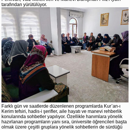
tarafından yürütülüyor.
Farklı gün ve saatlerde düzenlenen programlarda Kur’an-ı
Kerim tefsiri, hadis-i şerifler, aile hayatı ve manevi rehberlik
konularında sohbetler yapılıyor. Özellikle hanımlara yönelik
hazırlanan programların yanı sıra, üniversite öğrencileri başta
olmak üzere çeşitli gruplara yönelik sohbetlerin de sürdüğü