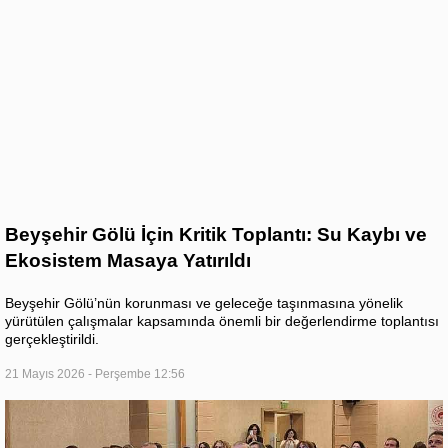
Beyşehir Gölü İçin Kritik Toplantı: Su Kaybı ve
Ekosistem Masaya Yatırıldı
Beyşehir Gölü’nün korunması ve geleceğe taşınmasına yönelik
yürütülen çalışmalar kapsamında önemli bir değerlendirme toplantısı
gerçekleştirildi.
21 Mayıs 2026 - Perşembe 12:56