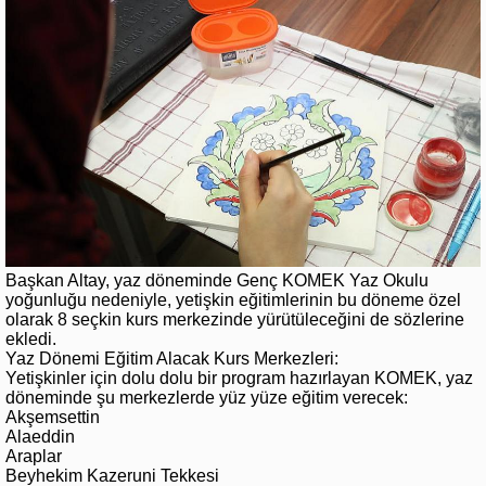
Başkan Altay, yaz döneminde Genç KOMEK Yaz Okulu
yoğunluğu nedeniyle, yetişkin eğitimlerinin bu döneme özel
olarak 8 seçkin kurs merkezinde yürütüleceğini de sözlerine
ekledi.
Yaz Dönemi Eğitim Alacak Kurs Merkezleri:
Yetişkinler için dolu dolu bir program hazırlayan KOMEK, yaz
döneminde şu merkezlerde yüz yüze eğitim verecek:
Akşemsettin
Alaeddin
Araplar
Beyhekim Kazeruni Tekkesi