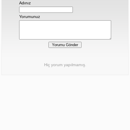
Adınız
Yorumunuz
Hiç yorum yapılmamış.