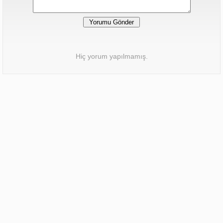
Hiç yorum yapılmamış.