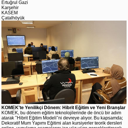
Ertuğrul Gazi
Karşehir
KASEM
Çatalhöyük
KOMEK'te Yenilikçi Dönem: Hibrit Eğitim ve Yeni Branşlar
KOMEK, bu dönem eğitim teknolojilerinde de öncü bir adım
atarak "Hibrit Eğitim Modeli"ni devreye alıyor. Bu kapsamda;
Dekoratif Mum Yapımı Eğitimi alan kursiyerler teorik dersleri