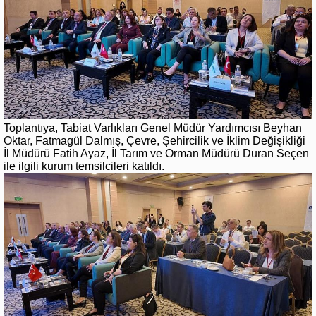
Toplantıya, Tabiat Varlıkları Genel Müdür Yardımcısı Beyhan
Oktar, Fatmagül Dalmış, Çevre, Şehircilik ve İklim Değişikliği
İl Müdürü Fatih Ayaz, İl Tarım ve Orman Müdürü Duran Seçen
ile ilgili kurum temsilcileri katıldı.