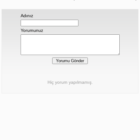
Adınız
Yorumunuz
Hiç yorum yapılmamış.