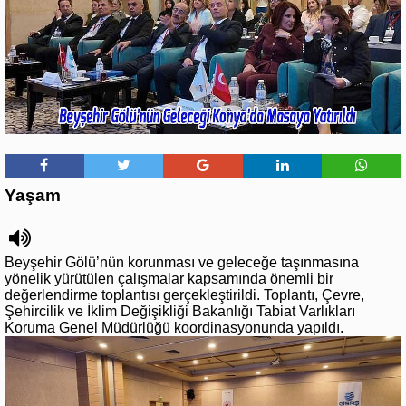
Yaşam
Beyşehir Gölü’nün korunması ve geleceğe taşınmasına
yönelik yürütülen çalışmalar kapsamında önemli bir
değerlendirme toplantısı gerçekleştirildi. Toplantı, Çevre,
Şehircilik ve İklim Değişikliği Bakanlığı Tabiat Varlıkları
Koruma Genel Müdürlüğü koordinasyonunda yapıldı.